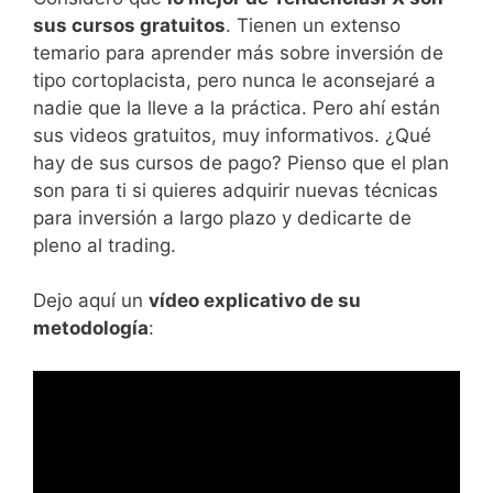
sus cursos gratuitos
. Tienen un extenso
temario para aprender más sobre inversión de
tipo cortoplacista, pero nunca le aconsejaré a
nadie que la lleve a la práctica. Pero ahí están
sus videos gratuitos, muy informativos. ¿Qué
hay de sus cursos de pago? Pienso que el plan
son para ti si quieres adquirir nuevas técnicas
para inversión a largo plazo y dedicarte de
pleno al trading.
Dejo aquí un
vídeo explicativo de su
metodología
: