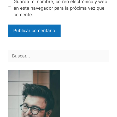
Guarda mi nombre, correo electrónico y web
en este navegador para la próxima vez que
comente.
Buscar: