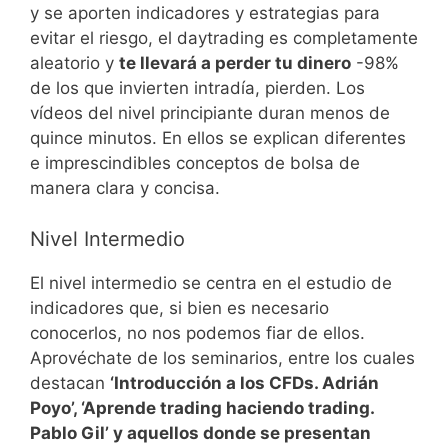
y se aporten indicadores y estrategias para
evitar el riesgo, el daytrading es completamente
aleatorio y
te llevará a perder tu dinero
-98%
de los que invierten intradía, pierden. Los
vídeos del nivel principiante duran menos de
quince minutos. En ellos se explican diferentes
e imprescindibles conceptos de bolsa de
manera clara y concisa.
Nivel Intermedio
El nivel intermedio se centra en el estudio de
indicadores que, si bien es necesario
conocerlos, no nos podemos fiar de ellos.
Aprovéchate de los seminarios, entre los cuales
destacan
‘Introducción a los CFDs. Adrián
Poyo’, ‘Aprende trading haciendo trading.
Pablo Gil’ y aquellos donde se presentan