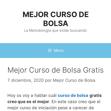
Saltar
al
MEJOR CURSO DE
contenido
BOLSA
La Metodología que estás buscando
Menú
Mejor Curso de Bolsa Gratis
7 diciembre, 2020
por
Mejor Curso de Bolsa
Hoy os voy a hablar cuál
curso de bolsa
gratis
creo que es el mejor
. En este caso creo que el
mejor curso de iniciación pese a carecer de