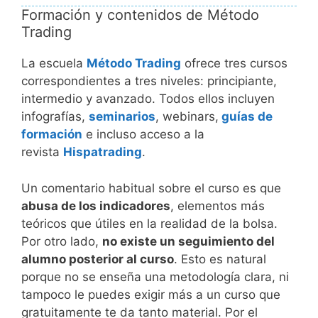
Formación y contenidos de Método
Trading
La escuela
Método Trading
ofrece tres cursos
correspondientes a tres niveles: principiante,
intermedio y avanzado. Todos ellos incluyen
infografías,
seminarios
, webinars,
guías de
formación
e incluso acceso a la
revista
Hispatrading
.
Un comentario habitual sobre el curso es que
abusa de los indicadores
, elementos más
teóricos que útiles en la realidad de la bolsa.
Por otro lado,
no existe un seguimiento del
alumno posterior al curso
. Esto es natural
porque no se enseña una metodología clara, ni
tampoco le puedes exigir más a un curso que
gratuitamente te da tanto material. Por el