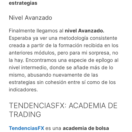
estrategias
Nivel Avanzado
Finalmente llegamos al
nivel Avanzado.
Esperaba ya ver una metodología consistente
creada a partir de la formación recibida en los
anteriores módulos, pero para mi sorpresa, no
la hay. Encontramos una especie de epílogo al
nivel intermedio, donde se añade más de lo
mismo, abusando nuevamente de las
estrategias sin cohesión entre sí como de los
indicadores.
TENDENCIASFX: ACADEMIA DE
TRADING
TendenciasFX
es una
academia de bolsa