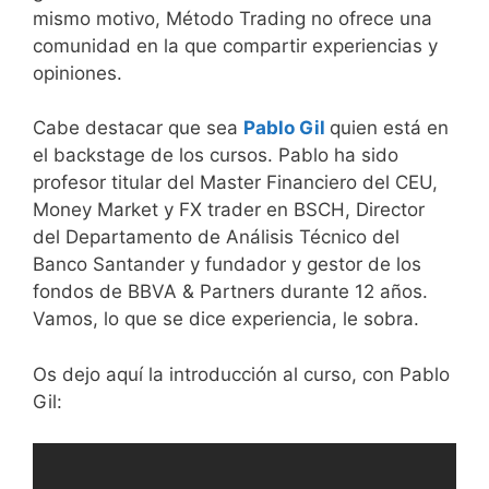
mismo motivo, Método Trading no ofrece una
comunidad en la que compartir experiencias y
opiniones.
Cabe destacar que sea
Pablo Gil
quien está en
el backstage de los cursos. Pablo ha sido
profesor titular del Master Financiero del CEU,
Money Market y FX trader en BSCH, Director
del Departamento de Análisis Técnico del
Banco Santander y fundador y gestor de los
fondos de BBVA & Partners durante 12 años.
Vamos, lo que se dice experiencia, le sobra.
Os dejo aquí la introducción al curso, con Pablo
Gil: