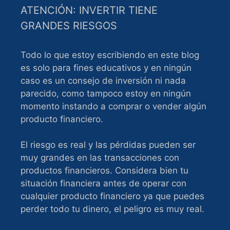
ATENCIÓN: INVERTIR TIENE
GRANDES RIESGOS
Todo lo que estoy escribiendo en este blog
es solo para fines educativos y en ningún
caso es un consejo de inversión ni nada
parecido, como tampoco estoy en ningún
momento instando a comprar o vender algún
producto financiero.
El riesgo es real y las pérdidas pueden ser
muy grandes en las transacciones con
productos financieros. Considera bien tu
situación financiera antes de operar con
cualquier producto financiero ya que puedes
perder todo tu dinero, el peligro es muy real.