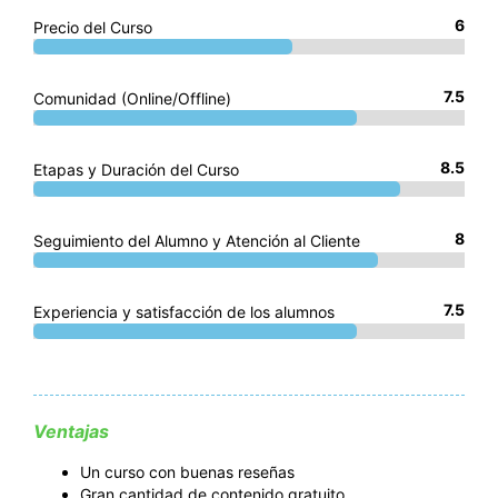
6
Precio del Curso
7.5
Comunidad (Online/Offline)
8.5
Etapas y Duración del Curso
8
Seguimiento del Alumno y Atención al Cliente
7.5
Experiencia y satisfacción de los alumnos
Ventajas
Un curso con buenas reseñas
Gran cantidad de contenido gratuito