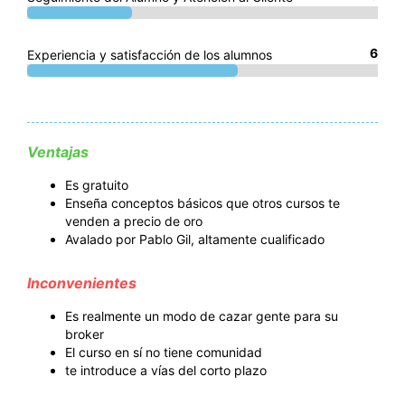
6
Experiencia y satisfacción de los alumnos
Ventajas
Es gratuito
Enseña conceptos básicos que otros cursos te
venden a precio de oro
Avalado por Pablo Gil, altamente cualificado
Inconvenientes
Es realmente un modo de cazar gente para su
broker
El curso en sí no tiene comunidad
te introduce a vías del corto plazo