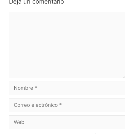
Deja un comentario
Comentario
Nombre
Correo
electrónico
Web