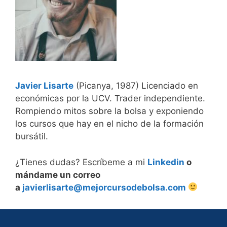
Javier Lisarte
(Picanya, 1987) Licenciado en
económicas por la UCV. Trader independiente.
Rompiendo mitos sobre la bolsa y exponiendo
los cursos que hay en el nicho de la formación
bursátil.
¿Tienes dudas? Escríbeme a mi
Linkedin
o
mándame un correo
a
javierlisarte@mejorcursodebolsa.com