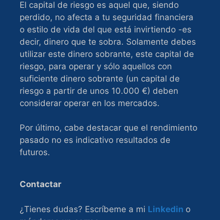
El capital de riesgo es aquel que, siendo
perdido, no afecta a tu seguridad financiera
o estilo de vida del que está invirtiendo -es
decir, dinero que te sobra. Solamente debes
utilizar este dinero sobrante, este capital de
riesgo, para operar y sólo aquellos con
suficiente dinero sobrante (un capital de
riesgo a partir de unos 10.000 €) deben
considerar operar en los mercados.
Por último, cabe destacar que el rendimiento
pasado no es indicativo resultados de
futuros.
Contactar
¿Tienes dudas? Escríbeme a mi
Linkedin
o