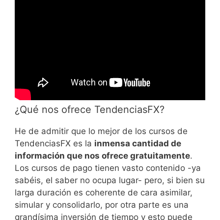
¿Qué nos ofrece TendenciasFX?
He de admitir que lo mejor de los cursos de
TendenciasFX es la
inmensa cantidad de
información que nos ofrece gratuitamente
.
Los cursos de pago tienen vasto contenido -ya
sabéis, el saber no ocupa lugar- pero, si bien su
larga duración es coherente de cara asimilar,
simular y consolidarlo, por otra parte es una ​
grandísima inversión de tiempo ​y esto puede