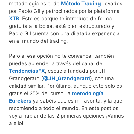
metodología es el de
Método Trading
llevados
por Pablo Gil y patrocinados por la plataforma
XTB
. Esto es porque te introduce de forma
gratuita a la bolsa, está bien estructurado y
Pablo Gil cuenta con una dilatada experiencia
en el mundo del trading.
Pero si esa opción no te convence, también
puedes aprender a través del canal de
TendenciasFX
, escuela fundada por JH
Grandgerard (
@JH_Grandgerard
), con una
calidad similar. Por último, aunque este solo es
gratis el 25% del curso, la
metodología
Eurekers
ya sabéis que es mi favorita, y la que
recomiendo a todo el mundo. En este post os
voy a hablar de las 2 primeras opciones ¡Vamos
a ello!