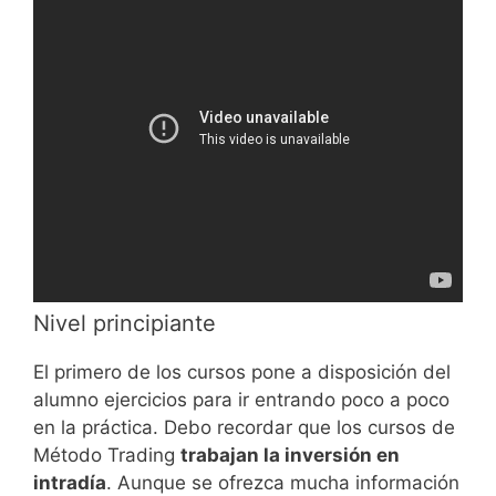
Nivel principiante
El primero de los cursos pone a disposición del
alumno ejercicios para ir entrando poco a poco
en la práctica. Debo recordar que los cursos de
Método Trading
trabajan la inversión en
intradía
. Aunque se ofrezca mucha información