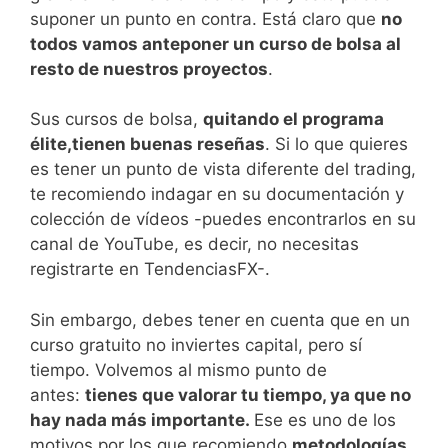
suponer un punto en contra. Está claro que
no
todos vamos anteponer un curso de bolsa al
resto de nuestros proyectos
.
Sus cursos de bolsa,
quitando el programa
élite,tienen buenas reseñas
. Si lo que quieres
es tener un ​punto de vista diferente del trading​,
te recomiendo indagar en su documentación y ​
colección de vídeos -puedes encontrarlos en su
canal de YouTube​, es decir, no necesitas
registrarte en TendenciasFX-.
Sin embargo, debes tener en cuenta que en un
curso gratuito no inviertes capital, pero sí
tiempo. Volvemos al mismo punto de
antes:
tienes que valorar tu tiempo, ya que no
hay nada más importante.
Ese es uno de los
motivos por los que recomiendo
metodologías