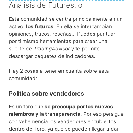
Análisis de Futures.io
Esta comunidad se centra principalmente en un
activo:
los futuros
. En ella se intercambian
opiniones, trucos, reseñas… Puedes puntuar
por ti mismo herramientas para crear una
suerte de
TradingAdvisor
y te permite
descargar paquetes de indicadores.
Hay 2 cosas a tener en cuenta sobre esta
comunidad:
Política sobre vendedores
Es un foro que
se preocupa por los nuevos
miembros y la transparencia
. Por eso persigue
con vehemencia los vendedores encubiertos
dentro del foro, ya que se pueden llegar a dar