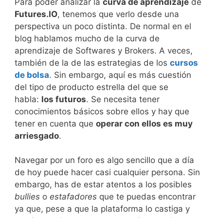
Para poder analizar la
curva de aprendizaje
de
Futures.IO
, tenemos que verlo desde una
perspectiva un poco distinta. De normal en el
blog hablamos mucho de la curva de
aprendizaje de Softwares y Brokers. A veces,
también de la de las estrategias de los
cursos
de bolsa
. Sin embargo, aquí es más cuestión
del tipo de producto estrella del que se
habla:
los futuros
. Se necesita tener
conocimientos básicos sobre ellos y hay que
tener en cuenta que
operar con ellos es muy
arriesgado
.
Navegar por un foro es algo sencillo que a día
de hoy puede hacer casi cualquier persona. Sin
embargo, has de estar atentos a los posibles
bullies
o
estafadores
que te puedas encontrar
ya que, pese a que la plataforma lo castiga y