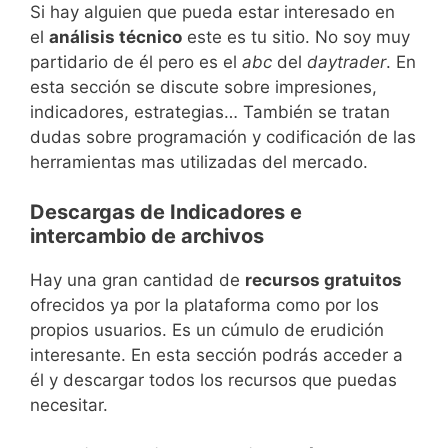
Si hay alguien que pueda estar interesado en
el
análisis técnico
este es tu sitio. No soy muy
partidario de él pero es el
abc
del
daytrader
. En
esta sección se discute sobre impresiones,
indicadores, estrategias… También se tratan
dudas sobre programación y codificación de las
herramientas mas utilizadas del mercado.
Descargas de Indicadores e
intercambio de archivos
Hay una gran cantidad de
recursos gratuitos
ofrecidos ya por la plataforma como por los
propios usuarios. Es un cúmulo de erudición
interesante. En esta sección podrás acceder a
él y descargar todos los recursos que puedas
necesitar.