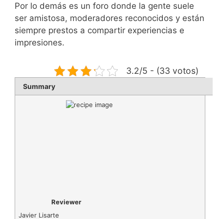
Por lo demás es un foro donde la gente suele
ser amistosa, moderadores reconocidos y están
siempre prestos a compartir experiencias e
impresiones.
3.2/5 - (33 votos)
Summary
Reviewer
Javier Lisarte