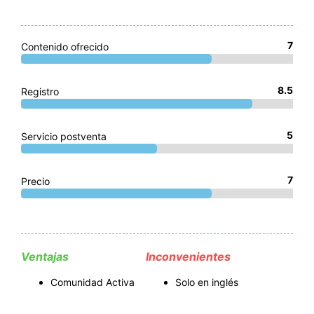
7
Contenido ofrecido
8.5
Registro
5
Servicio postventa
7
Precio
Ventajas
Inconvenientes
Comunidad Activa
Solo en inglés