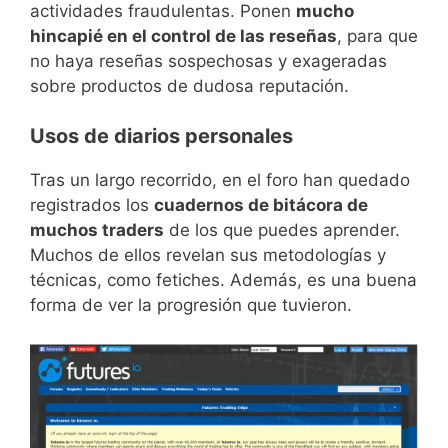
actividades fraudulentas. Ponen
mucho
hincapié en el control de las reseñas
, para que
no haya reseñas sospechosas y exageradas
sobre productos de dudosa reputación.
Usos de diarios personales
Tras un largo recorrido, en el foro han quedado
registrados los
cuadernos de bitácora de
muchos traders
de los que puedes aprender.
Muchos de ellos revelan sus metodologías y
técnicas, como fetiches. Además, es una buena
forma de ver la progresión que tuvieron.