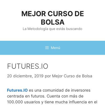
Saltar
al
MEJOR CURSO DE
contenido
BOLSA
La Metodología que estás buscando
Menú
FUTURES.IO
20 diciembre, 2019
por
Mejor Curso de Bolsa
Futures.IO
es una comunidad de inversores
centrada en futuros. Cuenta con más de
100.000 usuarios y tiene mucha influencia en el