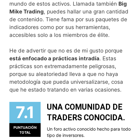
mundo de estos activos. Llamada también
Big
Mike Trading
, puedes hallar una gran cantidad
de contenido. Tiene fama por sus paquetes de
indicadores como por sus herramientas,
accesibles solo a los miembros de élite.
He de advertir que no es de mi gusto porque
está enfocado a prácticas intradía
. Estas
prácticas son extremadamente peligrosas,
porque su aleatoriedad lleva a que no haya
metodología que pueda universalizarse, cosa
que he estado tratando en varias ocasiones.
7.1
UNA COMUNIDAD DE
TRADERS CONOCIDA.
PUNTUACIÓN
Un foro activo conocido hecho para todo
TOTAL
tipo de inversores.