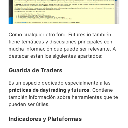
Como cualquier otro foro, Futures.io también
tiene temáticas y discusiones principales con
mucha información que puede ser relevante. A
destacar están los siguientes apartados:
Guarida de Traders
Es un espacio dedicado especialmente a las
prácticas de daytrading y futuros
. Contiene
también información sobre herramientas que te
pueden ser útiles.
Indicadores y Plataformas