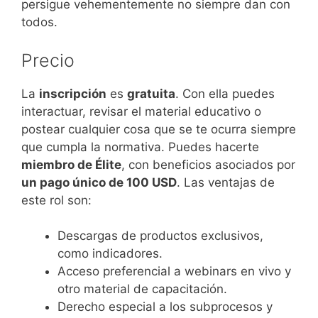
persigue vehementemente no siempre dan con
todos.
Precio
La
inscripción
es
gratuita
. Con ella puedes
interactuar, revisar el material educativo o
postear cualquier cosa que se te ocurra siempre
que cumpla la normativa. Puedes hacerte
miembro de Élite
, con beneficios asociados por
un pago único de 100 USD
. Las ventajas de
este rol son:
Descargas de productos exclusivos,
como indicadores.
Acceso preferencial a webinars en vivo y
otro material de capacitación.
Derecho especial a los subprocesos y