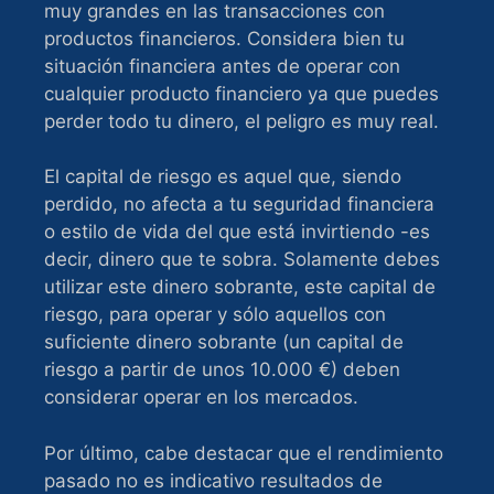
muy grandes en las transacciones con
productos financieros. Considera bien tu
situación financiera antes de operar con
cualquier producto financiero ya que puedes
perder todo tu dinero, el peligro es muy real.
El capital de riesgo es aquel que, siendo
perdido, no afecta a tu seguridad financiera
o estilo de vida del que está invirtiendo -es
decir, dinero que te sobra. Solamente debes
utilizar este dinero sobrante, este capital de
riesgo, para operar y sólo aquellos con
suficiente dinero sobrante (un capital de
riesgo a partir de unos 10.000 €) deben
considerar operar en los mercados.
Por último, cabe destacar que el rendimiento
pasado no es indicativo resultados de