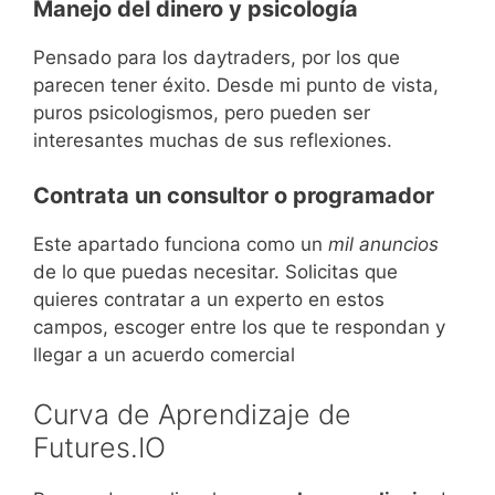
Manejo del dinero y psicología
Pensado para los daytraders, por los que
parecen tener éxito. Desde mi punto de vista,
puros psicologismos, pero pueden ser
interesantes muchas de sus reflexiones.
Contrata un consultor o programador
Este apartado funciona como un
mil anuncios
de lo que puedas necesitar. Solicitas que
quieres contratar a un experto en estos
campos, escoger entre los que te respondan y
llegar a un acuerdo comercial
Curva de Aprendizaje de
Futures.IO