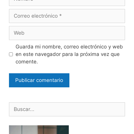
Correo
electrónico
Web
Guarda mi nombre, correo electrónico y web
en este navegador para la próxima vez que
comente.
Buscar: