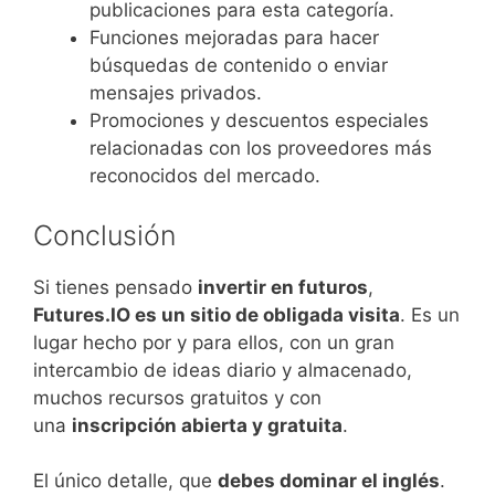
publicaciones para esta categoría.
Funciones mejoradas para hacer
búsquedas de contenido o enviar
mensajes privados.
Promociones y descuentos especiales
relacionadas con los proveedores más
reconocidos del mercado.
Conclusión
Si tienes pensado
invertir en futuros
,
Futures.IO es un sitio de obligada visita
. Es un
lugar hecho por y para ellos, con un gran
intercambio de ideas diario y almacenado,
muchos recursos gratuitos y con
una
inscripción abierta y gratuita
.
El único detalle, que
debes dominar el inglés
.