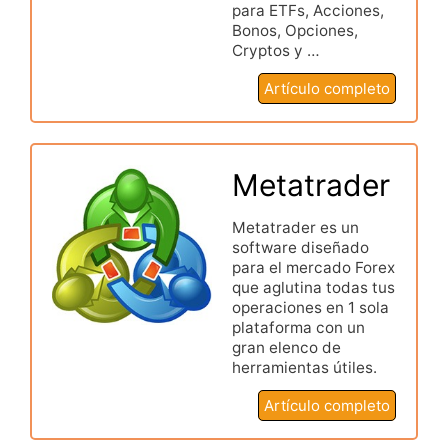
para ETFs, Acciones,
Bonos, Opciones,
Cryptos y …
Artículo completo
Metatrader
Metatrader es un
software diseñado
para el mercado Forex
que aglutina todas tus
operaciones en 1 sola
plataforma con un
gran elenco de
herramientas útiles.
Artículo completo