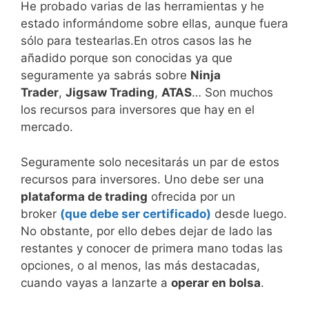
He probado varias de las herramientas y he
estado informándome sobre ellas, aunque fuera
sólo para testearlas.En otros casos las he
añadido porque son conocidas ya que
seguramente ya sabrás sobre
Ninja
Trader
,
Jigsaw Trading
,
ATAS
… Son muchos
los recursos para inversores que hay en el
mercado.
Seguramente solo necesitarás un par de estos
recursos para inversores. Uno debe ser una
plataforma de trading
ofrecida por un
broker
(que debe ser certificado)
desde luego.
No obstante, por ello debes dejar de lado las
restantes y conocer de primera mano todas las
opciones, o al menos, las más destacadas,
cuando vayas a lanzarte a
operar en bolsa
.