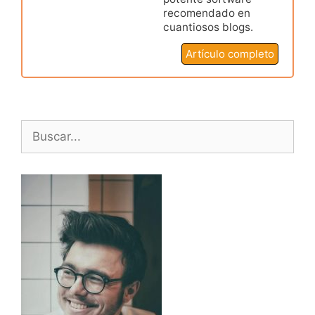
recomendado en
cuantiosos blogs.
Artículo completo
Buscar: