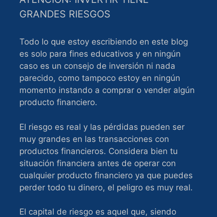
GRANDES RIESGOS
Todo lo que estoy escribiendo en este blog
es solo para fines educativos y en ningún
caso es un consejo de inversión ni nada
parecido, como tampoco estoy en ningún
momento instando a comprar o vender algún
producto financiero.
El riesgo es real y las pérdidas pueden ser
muy grandes en las transacciones con
productos financieros. Considera bien tu
situación financiera antes de operar con
cualquier producto financiero ya que puedes
perder todo tu dinero, el peligro es muy real.
El capital de riesgo es aquel que, siendo