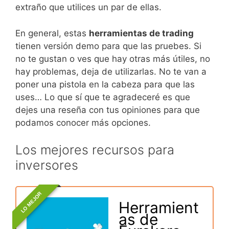
extraño que utilices un par de ellas.
En general, estas
herramientas de trading
tienen versión demo para que las pruebes. Si
no te gustan o ves que hay otras más útiles, no
hay problemas, deja de utilizarlas. No te van a
poner una pistola en la cabeza para que las
uses… Lo que sí que te agradeceré es que
dejes una reseña con tus opiniones para que
podamos conocer más opciones.
Los mejores recursos para
inversores
LO MEJOR
Herramient
as de