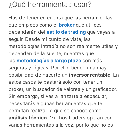
¿Qué herramientas usar?
Has de tener en cuenta que las herramientas
que emplees como el
broker
que utilices
dependerán del
estilo de trading
que vayas a
seguir. Desde mi punto de vista, las
metodologías intradía no son realmente útiles y
dependen de la suerte, mientras que
las
metodologías a largo plazo
son más
seguras y lógicas. Por ello, tienen una mayor
posibilidad de hacerte un
inversor rentable
. En
estos casos te bastará solo con tener un
broker, un buscador de valores y un graficador.
Sin embargo, si vas a lanzarte a especular,
necesitarás algunas herramientas que te
permitan realizar lo que se conoce como
análisis técnico
. Muchos traders operan con
varias herramientas a la vez, por lo que no es