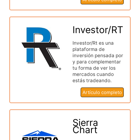
Investor/RT
Investor/Rt es una
plataforma de
inversión pensada por
y para complementar
tu forma de ver los
mercados cuando
estás tradeando.
Artículo completo
Sierra
Chart