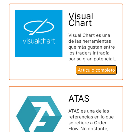
Visual
Chart
Visual Chart es una
de las herramientas
que más gustan entre
los traders intradía
por su gran potencial..
Artículo completo
ATAS
ATAS es una de las
referencias en lo que
se refiere a Order
Flow. No obstante,