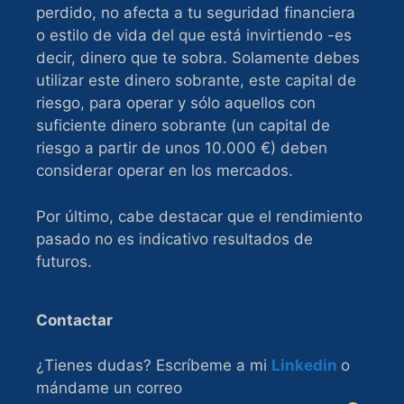
perdido, no afecta a tu seguridad financiera
o estilo de vida del que está invirtiendo -es
decir, dinero que te sobra. Solamente debes
utilizar este dinero sobrante, este capital de
riesgo, para operar y sólo aquellos con
suficiente dinero sobrante (un capital de
riesgo a partir de unos 10.000 €) deben
considerar operar en los mercados.
Por último, cabe destacar que el rendimiento
pasado no es indicativo resultados de
futuros.
Contactar
¿Tienes dudas? Escríbeme a mi
Linkedin
o
mándame un correo