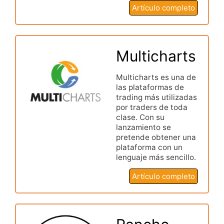
Artículo completo
Multicharts
Multicharts es una de
las plataformas de
trading más utilizadas
por traders de toda
clase. Con su
lanzamiento se
pretende obtener una
plataforma con un
lenguaje más sencillo.
Artículo completo