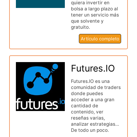
quiera invertir en
bolsa a largo plazo al
tener un servicio más
que solvente y
gratuito.
Artículo completo
Futures.IO
Futures.IO es una
comunidad de traders
donde puedes
acceder a una gran
cantidad de
contenido, ver
reseñas varias,
analizar estrategias…
De todo un poco.