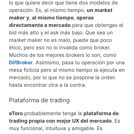
lo que quiere decir que tiene dos modelos de
operación. Es, al mismo tiempo,
un
market
maker
y
,
al mismo tiempo
,
operas
directamente a mercado
para que obtengas el
bid más alto y el ask más bajo. Que sea un
market maker
no es malo, puede que poco
ético, pero eso no lo invalida como broker.
Muchos de los mejores brokers lo son, como
DifBroker
. Asimismo, pasa tu operación por una
mesa ficticia pero al mismo tiempo la ejecuta en
mercado, por lo que no se pospone la orden
hasta encontrar otra a la contra.
Plataforma de trading
eToro
probablemente tenga la
plataforma de
trading propia con mejor UX del mercado
. Es
muy funcional, intuituva y amigable. Es