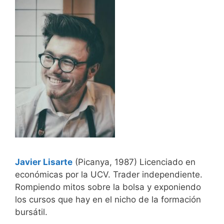
Javier Lisarte
(Picanya, 1987) Licenciado en
económicas por la UCV. Trader independiente.
Rompiendo mitos sobre la bolsa y exponiendo
los cursos que hay en el nicho de la formación
bursátil.