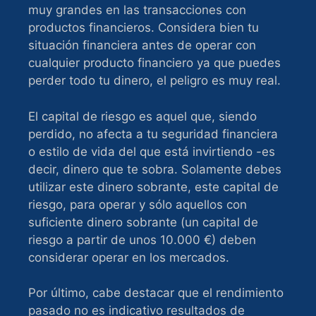
muy grandes en las transacciones con
productos financieros. Considera bien tu
situación financiera antes de operar con
cualquier producto financiero ya que puedes
perder todo tu dinero, el peligro es muy real.
El capital de riesgo es aquel que, siendo
perdido, no afecta a tu seguridad financiera
o estilo de vida del que está invirtiendo -es
decir, dinero que te sobra. Solamente debes
utilizar este dinero sobrante, este capital de
riesgo, para operar y sólo aquellos con
suficiente dinero sobrante (un capital de
riesgo a partir de unos 10.000 €) deben
considerar operar en los mercados.
Por último, cabe destacar que el rendimiento
pasado no es indicativo resultados de