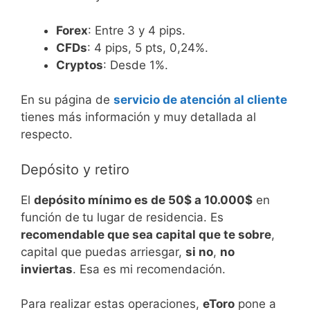
Forex
: Entre 3 y 4 pips.
CFDs
: 4 pips, 5 pts, 0,24%.
Cryptos
: Desde 1%.
En su página de
servicio de atención al cliente
tienes más información y muy detallada al
respecto.
Depósito y retiro
El
depósito mínimo es de 50$ a 10.000$
en
función de
tu lugar de residencia. Es
recomendable que sea capital que te sobre
,
capital que puedas arriesgar,
si no
,
no
inviertas
. Esa es mi recomendación.
Para realizar estas operaciones,
eToro
pone a