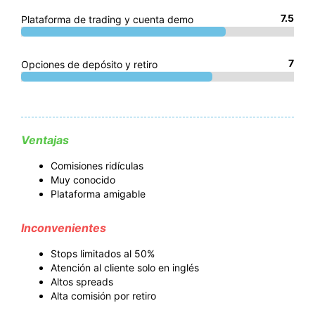
7.5
Plataforma de trading y cuenta demo
7
Opciones de depósito y retiro
Ventajas
Comisiones ridículas
Muy conocido
Plataforma amigable
Inconvenientes
Stops limitados al 50%
Atención al cliente solo en inglés
Altos spreads
Alta comisión por retiro