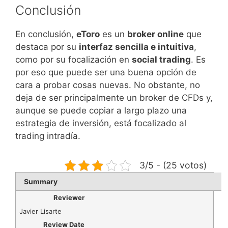
Conclusión
En conclusión,
eToro
es un
broker online
que
destaca por su
interfaz sencilla e intuitiva
,
como por su focalización en
social trading
. Es
por eso que puede ser una buena opción de
cara a probar cosas nuevas. No obstante, no
deja de ser principalmente un broker de CFDs y,
aunque se puede copiar a largo plazo una
estrategia de inversión, está focalizado al
trading intradía.
3/5 - (25 votos)
Summary
Reviewer
Javier Lisarte
Review Date