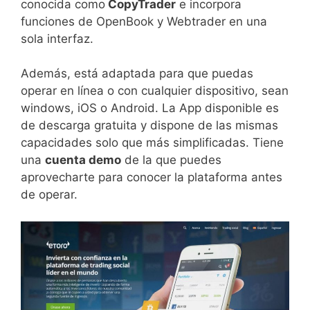
conocida como
CopyTrader
e incorpora
funciones de OpenBook y Webtrader en una
sola interfaz.
Además, está adaptada para que puedas
operar en línea o con cualquier dispositivo, sean
windows, iOS o Android. La App disponible es
de descarga gratuita y dispone de las mismas
capacidades solo que más simplificadas. Tiene
una
cuenta demo
de la que puedes
aprovecharte para conocer la plataforma antes
de operar.