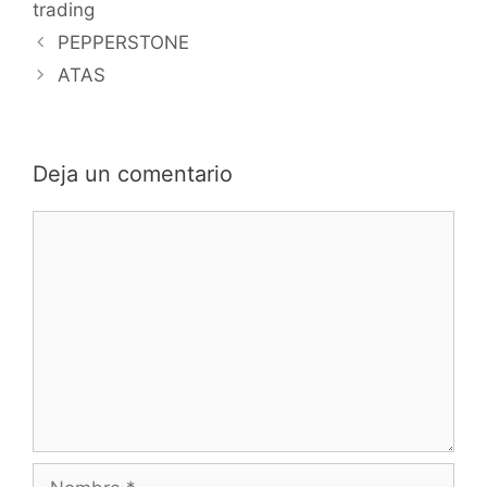
trading
PEPPERSTONE
ATAS
Deja un comentario
Comentario
Nombre