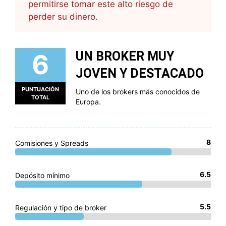
permitirse tomar este alto riesgo de
perder su dinero.
6
UN BROKER MUY
JOVEN Y DESTACADO
PUNTUACIÓN
Uno de los brokers más conocidos de
TOTAL
Europa.
8
Comisiones y Spreads
6.5
Depósito mínimo
5.5
Regulación y tipo de broker