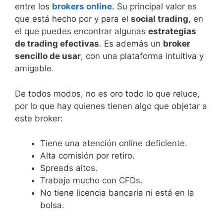
entre los
brokers online
. Su principal valor es
que está hecho por y para el
social trading
, en
el que puedes encontrar algunas
estrategias
de trading efectivas
. Es además un
broker
sencillo de usar
, con una plataforma intuitiva y
amigable.
De todos modos, no es oro todo lo que reluce,
por lo que hay quienes tienen algo que objetar a
este broker:
Tiene una atención online deficiente.
Alta comisión por retiro.
Spreads altos.
Trabaja mucho con CFDs.
No tiene licencia bancaria ni está en la
bolsa.