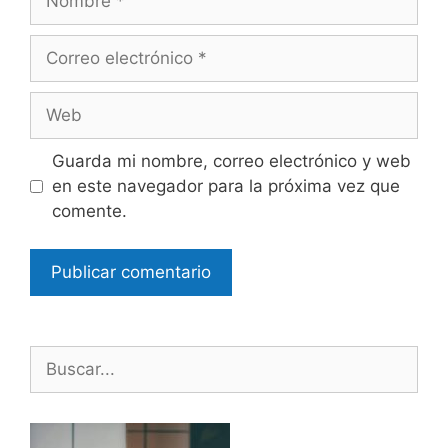
Correo
electrónico
Web
Guarda mi nombre, correo electrónico y web
en este navegador para la próxima vez que
comente.
Buscar: