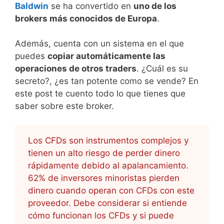
Baldwin
se ha convertido en
uno de los
brokers más conocidos de Europa
.
Además, cuenta con un sistema en el que
puedes
copiar automáticamente las
operaciones de otros traders
. ¿Cuál es su
secreto?, ¿es tan potente como se vende? En
este post te cuento todo lo que tienes que
saber sobre este broker.
Los CFDs son instrumentos complejos y
tienen un alto riesgo de perder dinero
rápidamente debido al apalancamiento.
62% de inversores minoristas pierden
dinero cuando operan con CFDs con este
proveedor. Debe considerar si entiende
cómo funcionan los CFDs y si puede