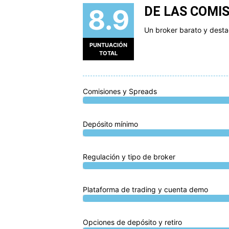
8.9
DE LAS COMI
Un broker barato y dest
PUNTUACIÓN
TOTAL
Comisiones y Spreads
Depósito mínimo
Regulación y tipo de broker
Plataforma de trading y cuenta demo
Opciones de depósito y retiro