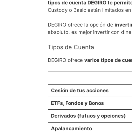
tipos de cuenta DEGIRO te permit
Custody o Basic están limitados en
DEGIRO ofrece la opción de
invert
absoluto, es mejor invertir con dine
Tipos de Cuenta
DEGIRO ofrece
varios tipos de cue
Cesión de tus acciones
ETFs, Fondos y Bonos
Derivados (futuos y opciones)
Apalancamiento