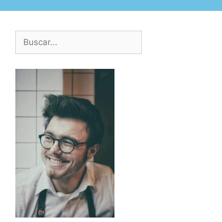
Buscar: