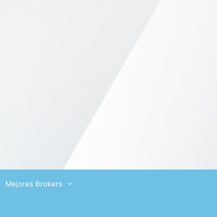
Mejores Brokers