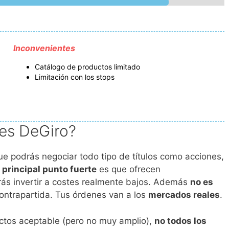
Inconvenientes
Catálogo de productos limitado
Limitación con los stops
 es DeGiro?
e podrás negociar todo tipo de títulos como acciones,
u
principal punto fuerte
es que ofrecen
ás invertir a costes realmente bajos. Además
no es
 contrapartida. Tus órdenes van a los
mercados reales
.
ctos aceptable (pero no muy amplio),
no todos los