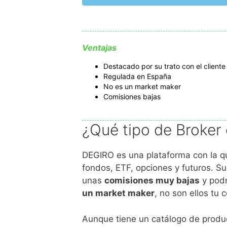
Ventajas
Destacado por su trato con el cliente
Regulada en España
No es un market maker
Comisiones bajas
¿Qué tipo de Broker
DEGIRO es una plataforma con la qu
fondos, ETF, opciones y futuros. S
unas
comisiones muy bajas
y podr
un market maker
, no son ellos tu
Aunque tiene un catálogo de produ