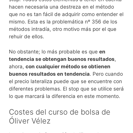
hacen necesaria una destreza en el método
que no es tan fácil de adquirir como entender el
mismo. Esta es la problemática nº 356 de los
métodos intradía, otro motivo más por el que
rehuir de ellos.
No obstante; lo más probable es que
en
tendencia se obtengan buenos resultados
,
ahora,
con cualquier método se obtienen
buenos resultados en tendencia
. Pero cuando
el precio lateraliza puede que se encuentre con
diferentes problemas. El stop que se utilice será
lo que marcará la diferencia en este momento.
Costes del curso de bolsa de
Óliver Vélez