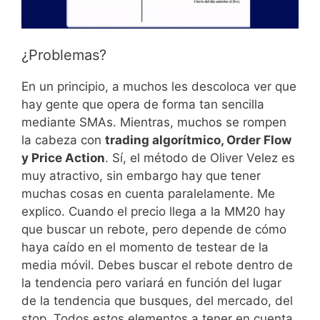
¿Problemas?
En un principio, a muchos les descoloca ver que
hay gente que opera de forma tan sencilla
mediante SMAs. Mientras, muchos se rompen
la cabeza con
trading algorítmico, Order Flow
y Price Action
. Sí, el método de Oliver Velez es
muy atractivo, sin embargo hay que tener
muchas cosas en cuenta paralelamente. Me
explico. Cuando el precio llega a la MM20 hay
que buscar un rebote, pero depende de cómo
haya caído en el momento de testear de la
media móvil. Debes buscar el rebote dentro de
la tendencia pero variará en función del lugar
de la tendencia que busques, del mercado, del
stop. Todos estos elementos a tener en cuenta