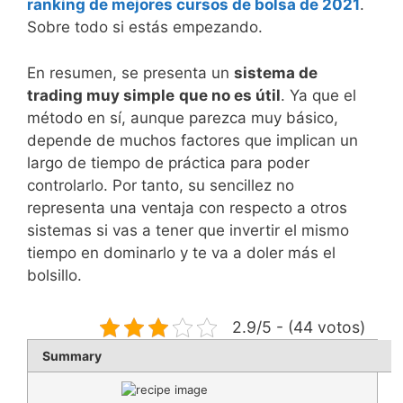
ranking de mejores cursos de bolsa de 2021
.
Sobre todo si estás empezando.
En resumen, se presenta un
sistema de
trading muy simple
que no es útil
. Ya que el
método en sí, aunque parezca muy básico,
depende de muchos factores que implican un
largo de tiempo de práctica para poder
controlarlo. Por tanto, su sencillez no
representa una ventaja con respecto a otros
sistemas si vas a tener que invertir el mismo
tiempo en dominarlo y te va a doler más el
bolsillo.
2.9/5 - (44 votos)
Summary