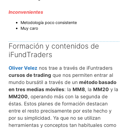
Inconvenientes
Metodología poco consistente
Muy caro
Formación y contenidos de
iFundTraders
Oliver Velez
nos trae a través de iFuntraders
cursos de trading
que nos permiten entrar al
mundo bursátil a través de un
método basado
en tres medias móviles
: la
MM8
, la
MM20
y la
MM200
, operando más con la segunda de
éstas. Estos planes de formación destacan
entre el resto precisamente por este hecho y
por su simplicidad. Ya que no se utilizan
herramientas y conceptos tan habituales como