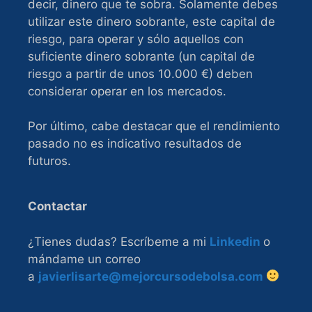
decir, dinero que te sobra. Solamente debes
utilizar este dinero sobrante, este capital de
riesgo, para operar y sólo aquellos con
suficiente dinero sobrante (un capital de
riesgo a partir de unos 10.000 €) deben
considerar operar en los mercados.
Por último, cabe destacar que el rendimiento
pasado no es indicativo resultados de
futuros.
Contactar
¿Tienes dudas? Escríbeme a mi
Linkedin
o
mándame un correo
a
javierlisarte@mejorcursodebolsa.com