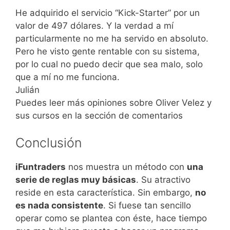
He adquirido el servicio “Kick-Starter” por un
valor de 497 dólares. Y la verdad a mí
particularmente no me ha servido en absoluto.
Pero he visto gente rentable con su sistema,
por lo cual no puedo decir que sea malo, solo
que a mí no me funciona.
Julián
Puedes leer más opiniones sobre Oliver Velez y
sus cursos en la sección de comentarios
Conclusión
iFuntraders
nos muestra un método con
una
serie de reglas muy básicas
. Su atractivo
reside en esta característica. Sin embargo,
no
es nada consistente
. Si fuese tan sencillo
operar como se plantea con éste, hace tiempo