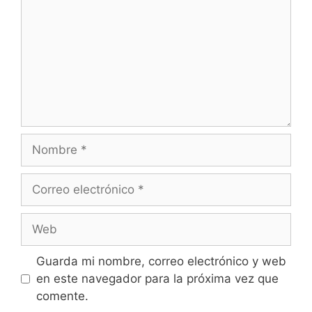
Nombre
Correo
electrónico
Web
Guarda mi nombre, correo electrónico y web
en este navegador para la próxima vez que
comente.