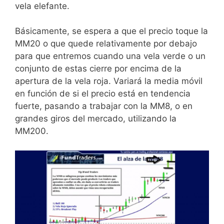
vela elefante.
Básicamente, se espera a que el precio toque la
MM20 o que quede relativamente por debajo
para que entremos cuando una vela verde o un
conjunto de estas cierre por encima de la
apertura de la vela roja. Variará la media móvil
en función de si el precio está en tendencia
fuerte, pasando a trabajar con la MM8, o en
grandes giros del mercado, utilizando la
MM200.