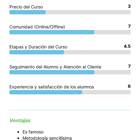
3
Precio del Curso
7
Comunidad (Online/Offline)
4.5
Etapas y Duración del Curso
7
Seguimiento del Alumno y Atención al Cliente
6
Experiencia y satisfacción de los alumnos
Ventajas
Es famoso
Metodología sencillísima