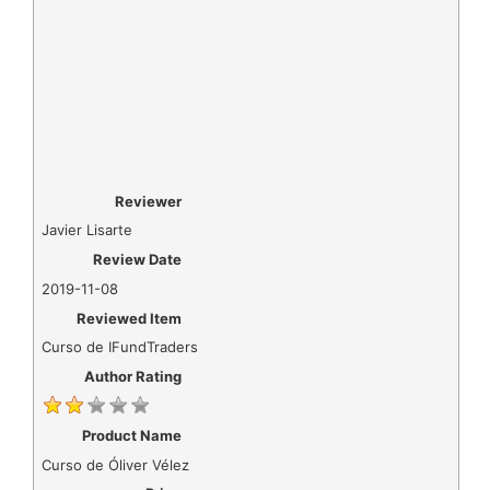
Reviewer
Javier Lisarte
Review Date
2019-11-08
Reviewed Item
Curso de IFundTraders
Author Rating
Product Name
Curso de Óliver Vélez