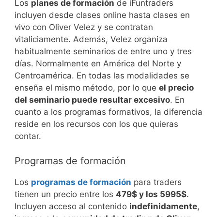
Los
planes de formación
de iFuntraders
incluyen desde clases online hasta clases en
vivo con Oliver Velez y se contratan
vitaliciamente. Además, Velez organiza
habitualmente seminarios de entre uno y tres
días. Normalmente en América del Norte y
Centroamérica. En todas las modalidades se
enseña el mismo método, por lo que
el precio
del seminario puede resultar excesivo
. En
cuanto a los programas formativos, la diferencia
reside en los recursos con los que quieras
contar.
Programas de formación
Los
programas de formación
para traders
tienen un precio entre los
479$ y los 5995$
.
Incluyen acceso al contenido
indefinidamente
,