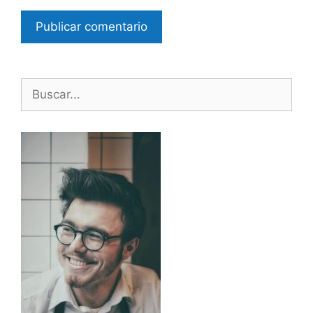
Buscar: