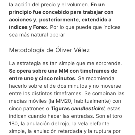
la acción del precio y el volumen.
En un
principio fue concebido para trabajar con
acciones y
,
posteriormente
,
extendido a
índices y Forex
. Por lo que puede que índices
sea más natural operar
Metodología de Óliver Vélez
La estrategia es tan simple que me sorprende.
Se opera sobre una MM con timeframes
de
entre uno y cinco minutos
. Se recomienda
hacerlo sobre el de dos minutos y no moverse
entre los distintos timeframes. Se combinan las
medias móviles (la MM20, habitualmente) con
cinco patrones o ‘
figuras
candlesticks
’, estas
indican cuando hacer las entradas. Son el toro
180, la anulación del rojo, la vela elefante
simple, la anulación retardada y la ruptura por