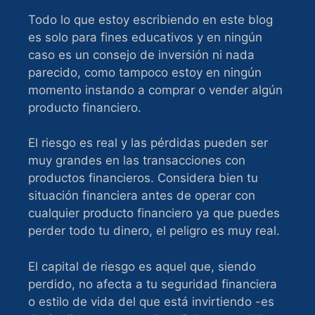
Todo lo que estoy escribiendo en este blog
es solo para fines educativos y en ningún
caso es un consejo de inversión ni nada
parecido, como tampoco estoy en ningún
momento instando a comprar o vender algún
producto financiero.
El riesgo es real y las pérdidas pueden ser
muy grandes en las transacciones con
productos financieros. Considera bien tu
situación financiera antes de operar con
cualquier producto financiero ya que puedes
perder todo tu dinero, el peligro es muy real.
El capital de riesgo es aquel que, siendo
perdido, no afecta a tu seguridad financiera
o estilo de vida del que está invirtiendo -es