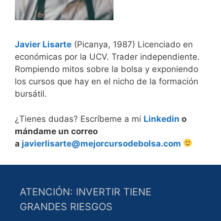
Javier Lisarte
(Picanya, 1987) Licenciado en
económicas por la UCV. Trader independiente.
Rompiendo mitos sobre la bolsa y exponiendo
los cursos que hay en el nicho de la formación
bursátil.
¿Tienes dudas? Escríbeme a mi
Linkedin
o
mándame un correo
a
javierlisarte@mejorcursodebolsa.com
ATENCIÓN: INVERTIR TIENE
GRANDES RIESGOS