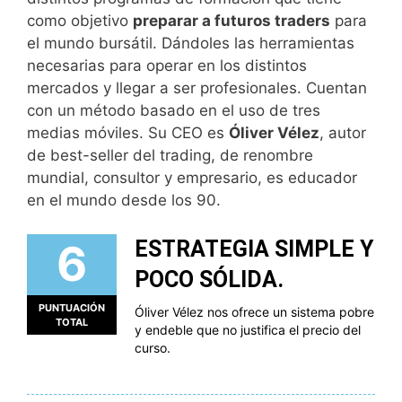
como objetivo
preparar a futuros traders
para
el mundo bursátil. Dándoles las herramientas
necesarias para operar en los distintos
mercados y llegar a ser profesionales. Cuentan
con un método basado en el uso de tres
medias móviles. Su CEO es
Ó
liver Vélez
, autor
de best-seller del trading, de renombre
mundial, consultor y empresario, es educador
en el mundo desde los 90.
6
ESTRATEGIA SIMPLE Y
POCO SÓLIDA.
PUNTUACIÓN
Óliver Vélez nos ofrece un sistema pobre
TOTAL
y endeble que no justifica el precio del
curso.