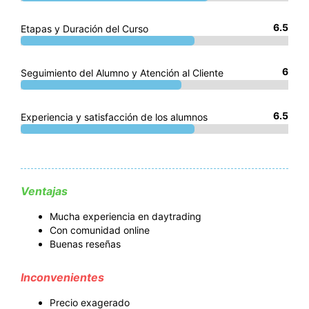
6.5
Etapas y Duración del Curso
6
Seguimiento del Alumno y Atención al Cliente
6.5
Experiencia y satisfacción de los alumnos
Ventajas
Mucha experiencia en daytrading
Con comunidad online
Buenas reseñas
Inconvenientes
Precio exagerado