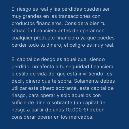
El riesgo es real y las pérdidas pueden ser
muy grandes en las transacciones con
productos financieros. Considera bien tu
situación financiera antes de operar con
cualquier producto financiero ya que puedes
perder todo tu dinero, el peligro es muy real.
El capital de riesgo es aquel que, siendo
perdido, no afecta a tu seguridad financiera
o estilo de vida del que está invirtiendo -es
decir, dinero que te sobra. Solamente debes
utilizar este dinero sobrante, este capital de
riesgo, para operar y sólo aquellos con
suficiente dinero sobrante (un capital de
riesgo a partir de unos 10.000 €) deben
considerar operar en los mercados.