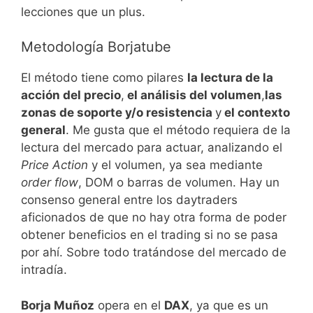
lecciones que un plus.
Metodología Borjatube
El método tiene como pilares
la lectura de la
acción del precio
,
el análisis del volumen
,
las
zonas de soporte y/o resistencia
y
el contexto
general
. Me gusta que el método requiera de la
lectura del mercado para actuar, analizando el
Price Action
y el volumen, ya sea mediante
order flow
, DOM o barras de volumen. Hay un
consenso general entre los daytraders
aficionados de que no hay otra forma de poder
obtener beneficios en el trading si no se pasa
por ahí. Sobre todo tratándose del mercado de
intradía.
Borja Muñoz
opera en el
DAX
, ya que es un