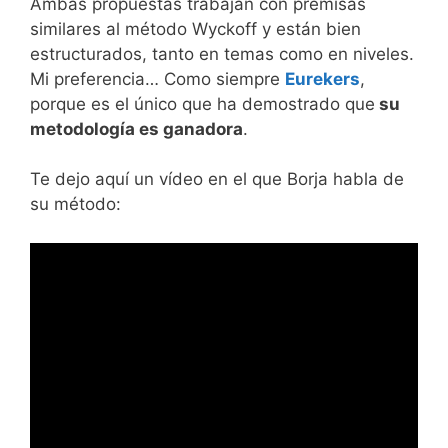
Ambas propuestas trabajan con premisas
similares al método Wyckoff y están bien
estructurados, tanto en temas como en niveles.
Mi preferencia… Como siempre
Eurekers
,
porque es el único que ha demostrado que
su
metodología es ganadora
.
Te dejo aquí un vídeo en el que Borja habla de
su método: