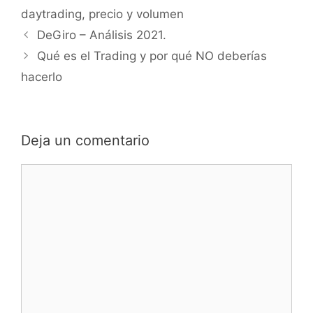
daytrading
,
precio y volumen
DeGiro – Análisis 2021.
Qué es el Trading y por qué NO deberías
hacerlo
Deja un comentario
Comentario