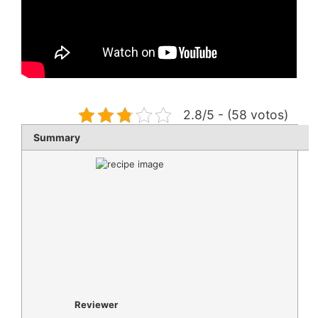
2.8/5 - (58 votos)
Summary
Reviewer