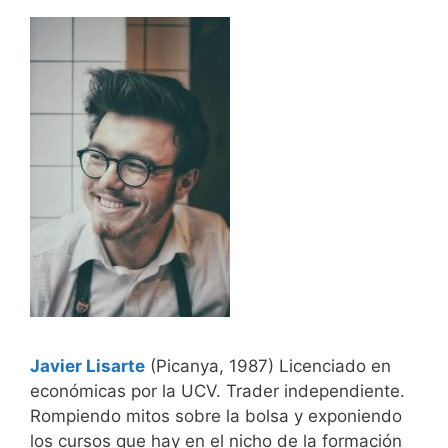
Javier Lisarte
(Picanya, 1987) Licenciado en
económicas por la UCV. Trader independiente.
Rompiendo mitos sobre la bolsa y exponiendo
los cursos que hay en el nicho de la formación