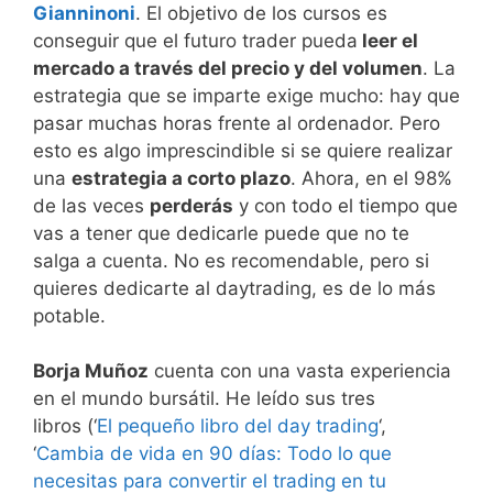
Gianninoni
. El objetivo de los cursos es
conseguir que el futuro trader pueda
leer el
mercado a través del precio y del volumen
. La
estrategia que se imparte exige mucho: hay que
pasar muchas horas frente al ordenador. Pero
esto es algo imprescindible si se quiere realizar
una
estrategia a corto plazo
. Ahora, en el 98%
de las veces
perderás
y con todo el tiempo que
vas a tener que dedicarle puede que no te
salga a cuenta. No es recomendable, pero si
quieres dedicarte al daytrading, es de lo más
potable.
Borja Muñoz
cuenta con una vasta experiencia
en el mundo bursátil. He leído sus tres
libros (‘
El pequeño libro del day trading
‘,
‘
Cambia de vida en 90 días: Todo lo que
necesitas para convertir el trading en tu