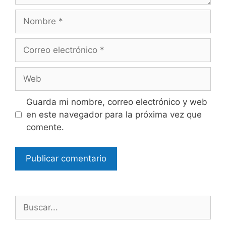
Nombre
Correo
electrónico
Web
Guarda mi nombre, correo electrónico y web
en este navegador para la próxima vez que
comente.
Buscar: