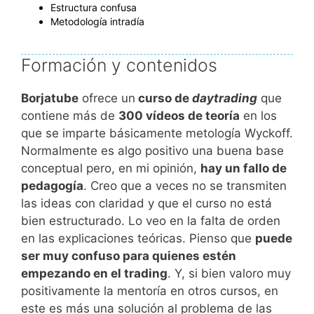
Estructura confusa
Metodología intradía
Formación y contenidos
Borjatube
ofrece un
curso de
daytrading
que
contiene más de
300 vídeos de teoría
en los
que se imparte básicamente metología Wyckoff.
Normalmente es algo positivo una buena base
conceptual pero, en mi opinión,
hay un fallo de
pedagogía
. Creo que a veces no se transmiten
las ideas con claridad y que el curso no está
bien estructurado. Lo veo en la falta de orden
en las explicaciones teóricas. Pienso que
puede
ser muy confuso para quienes estén
empezando en el trading
. Y, si bien valoro muy
positivamente la mentoría en otros cursos, en
este es más una solución al problema de las