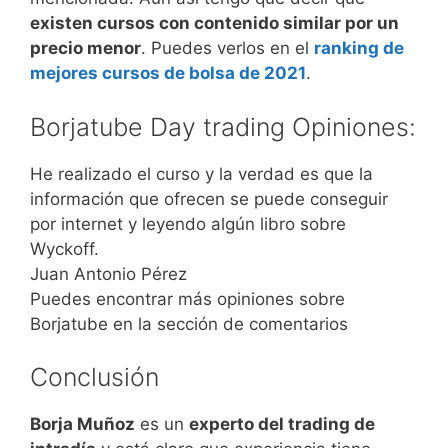
existen cursos con contenido similar por un
precio menor
. Puedes verlos en el
ranking de
mejores cursos de bolsa de 2021
.
Borjatube Day trading Opiniones:
He realizado el curso y la verdad es que la
información que ofrecen se puede conseguir
por internet y leyendo algún libro sobre
Wyckoff.
Juan Antonio Pérez
Puedes encontrar más opiniones sobre
Borjatube en la sección de comentarios
Conclusión
Borja Muñoz
es un
experto del trading de