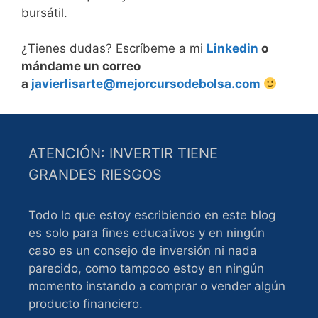
bursátil.
¿Tienes dudas? Escríbeme a mi
Linkedin
o
mándame un correo
a
javierlisarte@mejorcursodebolsa.com
ATENCIÓN: INVERTIR TIENE
GRANDES RIESGOS
Todo lo que estoy escribiendo en este blog
es solo para fines educativos y en ningún
caso es un consejo de inversión ni nada
parecido, como tampoco estoy en ningún
momento instando a comprar o vender algún
producto financiero.