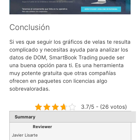
Conclusión
Si ves que seguir los gráficos de velas te resulta
complicado y necesitas ayuda para analizar los
datos de DOM, SmartBook Trading puede ser
una buena opción para ti. Es una herramienta
muy potente gratuita que otras compañías
ofrecen en paquetes con licencias algo
sobrevaloradas.
3.7/5 - (26 votos)
Summary
Reviewer
Javier Lisarte