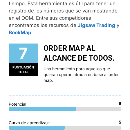
tiempo. Esta herramienta es útil para tener un
registro de los números que se van mostrando
en el DOM. Entre sus competidores
encontramos los recursos de
Jigsaw Trading
y
BookMap
.
7
ORDER MAP AL
ALCANCE DE TODOS.
PUNTUACIÓN
Una herramienta para aquellos que
TOTAL
quieran operar intradía en base al order
map.
6
Potencial
5
Curva de aprendizaje