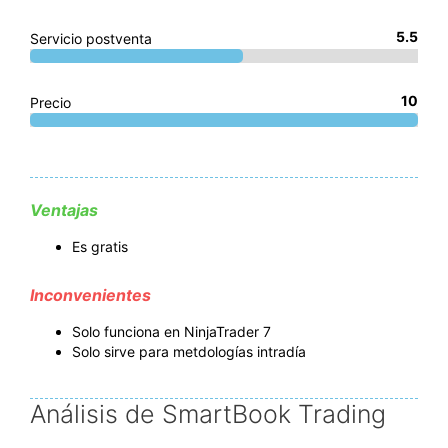
5.5
Servicio postventa
10
Precio
Ventajas
Es gratis
Inconvenientes
Solo funciona en NinjaTrader 7
Solo sirve para metdologías intradía
Análisis de SmartBook Trading