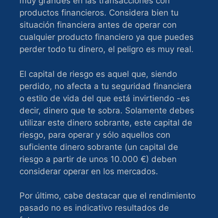
muy grandes en las transacciones con
productos financieros. Considera bien tu
situación financiera antes de operar con
cualquier producto financiero ya que puedes
perder todo tu dinero, el peligro es muy real.
El capital de riesgo es aquel que, siendo
perdido, no afecta a tu seguridad financiera
o estilo de vida del que está invirtiendo -es
decir, dinero que te sobra. Solamente debes
utilizar este dinero sobrante, este capital de
riesgo, para operar y sólo aquellos con
suficiente dinero sobrante (un capital de
riesgo a partir de unos 10.000 €) deben
considerar operar en los mercados.
Por último, cabe destacar que el rendimiento
pasado no es indicativo resultados de