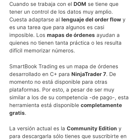
Cuando se trabaja con el
DOM
se tiene que
tener un control de los datos muy amplio.
Cuesta adaptarse al
lenguaje del order flow
y
es una tarea que para algunos es casi
imposible. Los
mapas de órdenes
ayudan a
quienes no tienen tanta práctica o les resulta
difícil memorizar números.
SmartBook Trading es un mapa de órdenes
desarrollado en C+ para
NinjaTrader 7
. De
momento no está disponible para otras
plataformas. Por esto, a pesar de ser muy
similar a los de su competencia -de pago-, esta
herramienta está disponible
completamente
gratis
.
La versión actual es la
Community Edition
y
para descargarla sólo tienes que suscribirte en