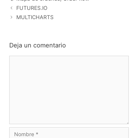
FUTURES.IO
MULTICHARTS
Deja un comentario
Comentario
Nombre