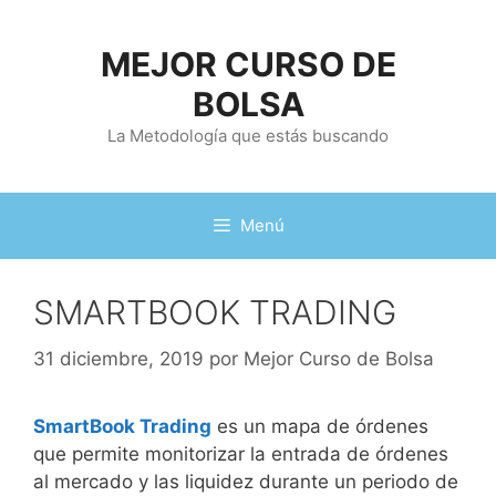
Saltar
al
MEJOR CURSO DE
contenido
BOLSA
La Metodología que estás buscando
Menú
SMARTBOOK TRADING
31 diciembre, 2019
por
Mejor Curso de Bolsa
SmartBook Trading
es un mapa de órdenes
que permite monitorizar la entrada de órdenes
al mercado y las liquidez durante un periodo de