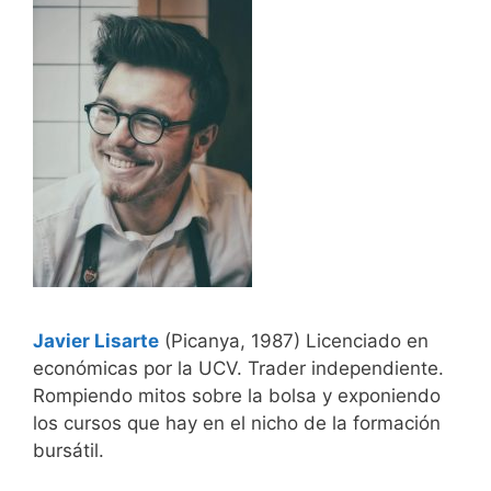
Javier Lisarte
(Picanya, 1987) Licenciado en
económicas por la UCV. Trader independiente.
Rompiendo mitos sobre la bolsa y exponiendo
los cursos que hay en el nicho de la formación
bursátil.