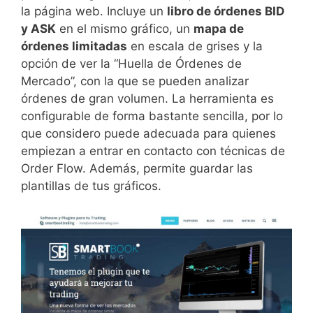
la página web. Incluye un
libro de órdenes BID
y ASK
en el mismo gráfico, un
mapa de
órdenes limitadas
en escala de grises y la
opción de ver la “Huella de Órdenes de
Mercado”, con la que se pueden analizar
órdenes de gran volumen. La herramienta es
configurable de forma bastante sencilla, por lo
que considero puede adecuada para quienes
empiezan a entrar en contacto con técnicas de
Order Flow. Además, permite guardar las
plantillas de tus gráficos.