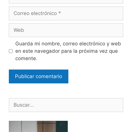
Correo
electrónico
Web
Guarda mi nombre, correo electrónico y web
en este navegador para la próxima vez que
comente.
Buscar: