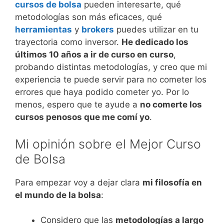
cursos de bolsa
pueden interesarte, qué
metodologías son más eficaces, qué
herramientas
y
brokers
puedes utilizar en tu
trayectoria como inversor.
He dedicado los
últimos 10 años a ir de curso en curso
,
probando distintas metodologías, y creo que mi
experiencia te puede servir para no cometer los
errores que haya podido cometer yo. Por lo
menos, espero que te ayude a
no comerte los
cursos penosos que me comí yo
.
Mi opinión sobre el Mejor Curso
de Bolsa
Para empezar voy a dejar clara
mi filosofía en
el mundo de la bolsa
:
Considero que las
metodologías a largo