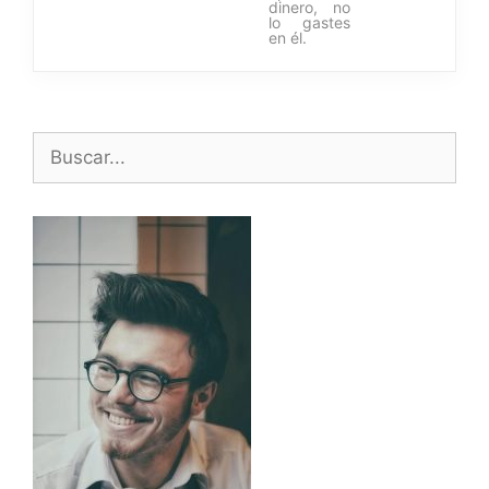
dinero, no
lo gastes
en él.
Buscar: