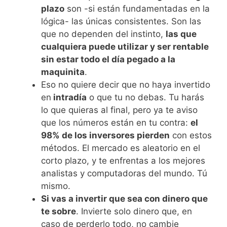
plazo
son -si están fundamentadas en la
lógica- las únicas consistentes. Son las
que no dependen del instinto,
las que
cualquiera puede utilizar y ser rentable
sin estar todo el día pegado a la
maquinita
.
Eso no quiere decir que no haya invertido
en
intradía
o que tu no debas. Tu harás
lo que quieras al final, pero ya te aviso
que los números están en tu contra:
el
98% de los inversores pierden
con estos
métodos. El mercado es aleatorio en el
corto plazo, y te enfrentas a los mejores
analistas y computadoras del mundo. Tú
mismo.
Si vas a invertir que sea con dinero que
te sobre
. Invierte solo dinero que, en
caso de perderlo todo, no cambie