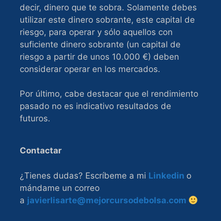
decir, dinero que te sobra. Solamente debes
utilizar este dinero sobrante, este capital de
riesgo, para operar y sólo aquellos con
suficiente dinero sobrante (un capital de
riesgo a partir de unos 10.000 €) deben
considerar operar en los mercados.
Por último, cabe destacar que el rendimiento
pasado no es indicativo resultados de
futuros.
Contactar
¿Tienes dudas? Escríbeme a mi
Linkedin
o
mándame un correo
a
javierlisarte@mejorcursodebolsa.com