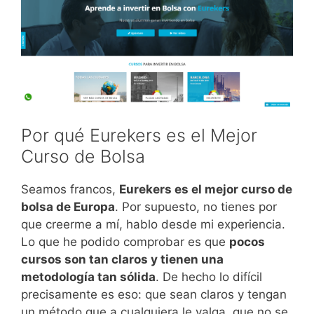
Por qué Eurekers es el Mejor
Curso de Bolsa
Seamos francos,
Eurekers es el mejor curso de
bolsa de Europa
. Por supuesto, no tienes por
que creerme a mí, hablo desde mi experiencia.
Lo que he podido comprobar es que
pocos
cursos son tan claros y tienen una
metodología tan sólida
. De hecho lo difícil
precisamente es eso: que sean claros y tengan
un método que a cualquiera le valga, que no se