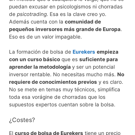
puedan excusar en psicologismos ni chorradas
de
psicotrading
. Esa es la clave creo yo.
Además cuenta con la
comunidad de
pequeños inversores más grande de Europa
.
Eso es de un valor impagable.
La formación de bolsa de
Eurekers
empieza
con un curso básico
que es
suficiente para
aprender la metodología
y ser un potencial
inversor rentable. No necesitas mucho más.
No
requiere de conocimientos previos
y es claro.
No se mete en temas muy técnicos, simplifica
toda esa vorágine de chorradas que los
supuestos expertos cuentan sobre la bolsa.
¿Costes?
El
curso de bolsa de Eurekers
tiene un precio