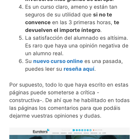
Es un curso claro, ameno y están tan
seguros de su utilidad que
si no te
convence
en las 3 primeras horas,
te
devuelven el importe íntegro
.
La satisfacción del alumnado es altísima.
Es raro que haya una opinión negativa de
un alumno real.
Su
nuevo curso online
es una pasada,
puedes leer su
reseña aquí
.
Por supuesto, todo lo que haya escrito en estas
páginas puede someterse a crítica -
constructiva-. De ahí que he habilitado en todas
las páginas los comentarios para que podáis
dejarme vuestras opiniones y dudas.