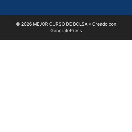
© 2026 MEJOR CURSO DE BOLSA
• Creado con
GeneratePress