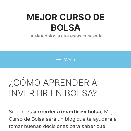
Saltar
al
MEJOR CURSO DE
contenido
BOLSA
La Metodología que estás buscando
Menú
¿CÓMO APRENDER A
INVERTIR EN BOLSA?
Si quieres
aprender a invertir en bolsa
, Mejor
Curso de Bolsa será un blog que te ayudará a
tomar buenas decisiones para saber qué