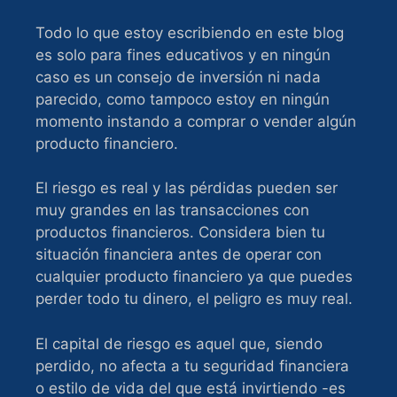
Todo lo que estoy escribiendo en este blog
es solo para fines educativos y en ningún
caso es un consejo de inversión ni nada
parecido, como tampoco estoy en ningún
momento instando a comprar o vender algún
producto financiero.
El riesgo es real y las pérdidas pueden ser
muy grandes en las transacciones con
productos financieros. Considera bien tu
situación financiera antes de operar con
cualquier producto financiero ya que puedes
perder todo tu dinero, el peligro es muy real.
El capital de riesgo es aquel que, siendo
perdido, no afecta a tu seguridad financiera
o estilo de vida del que está invirtiendo -es