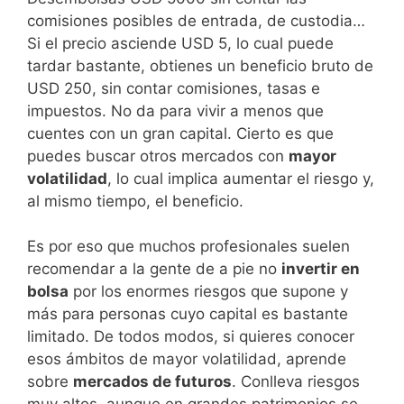
comisiones posibles de entrada, de custodia…
Si el precio asciende USD 5, lo cual puede
tardar bastante, obtienes un beneficio bruto de
USD 250, sin contar comisiones, tasas e
impuestos. No da para vivir a menos que
cuentes con un gran capital. Cierto es que
puedes buscar otros mercados con
mayor
volatilidad
, lo cual implica aumentar el riesgo y,
al mismo tiempo, el beneficio.
Es por eso que muchos profesionales suelen
recomendar a la gente de a pie no
invertir en
bolsa
por los enormes riesgos que supone y
más para personas cuyo capital es bastante
limitado. De todos modos, si quieres conocer
esos ámbitos de mayor volatilidad, aprende
sobre
mercados de futuros
. Conlleva riesgos