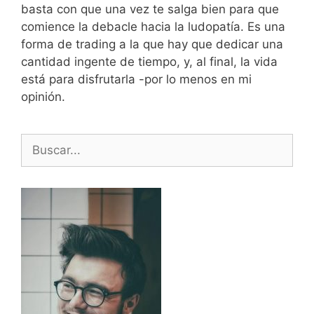
basta con que una vez te salga bien para que
comience la debacle hacia la ludopatía. Es una
forma de trading a la que hay que dedicar una
cantidad ingente de tiempo, y, al final, la vida
está para disfrutarla -por lo menos en mi
opinión.
Buscar: