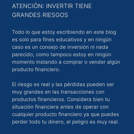
ATENCIÓN: INVERTIR TIENE
GRANDES RIESGOS
Todo lo que estoy escribiendo en este blog
es solo para fines educativos y en ningún
caso es un consejo de inversión ni nada
parecido, como tampoco estoy en ningún
momento instando a comprar o vender algún
producto financiero.
El riesgo es real y las pérdidas pueden ser
muy grandes en las transacciones con
productos financieros. Considera bien tu
situación financiera antes de operar con
cualquier producto financiero ya que puedes
perder todo tu dinero, el peligro es muy real.