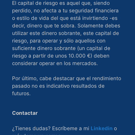
El capital de riesgo es aquel que, siendo
perdido, no afecta a tu seguridad financiera
o estilo de vida del que está invirtiendo -es
decir, dinero que te sobra. Solamente debes
utilizar este dinero sobrante, este capital de
riesgo, para operar y sólo aquellos con
suficiente dinero sobrante (un capital de
riesgo a partir de unos 10.000 €) deben
considerar operar en los mercados.
Por último, cabe destacar que el rendimiento
pasado no es indicativo resultados de
futuros.
Contactar
¿Tienes dudas? Escríbeme a mi
Linkedin
o