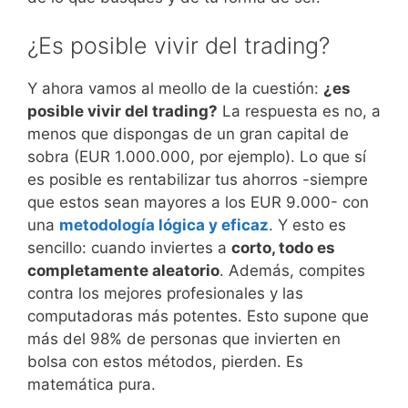
¿Es posible vivir del trading?
Y ahora vamos al meollo de la cuestión:
¿es
posible vivir del trading?
La respuesta es no, a
menos que dispongas de un gran capital de
sobra (EUR 1.000.000, por ejemplo). Lo que sí
es posible es rentabilizar tus ahorros -siempre
que estos sean mayores a los EUR 9.000- con
una
metodología lógica y eficaz
. Y esto es
sencillo: cuando inviertes a
corto, todo es
completamente aleatorio
. Además, compites
contra los mejores profesionales y las
computadoras más potentes. Esto supone que
más del 98% de personas que invierten en
bolsa con estos métodos, pierden. Es
matemática pura.