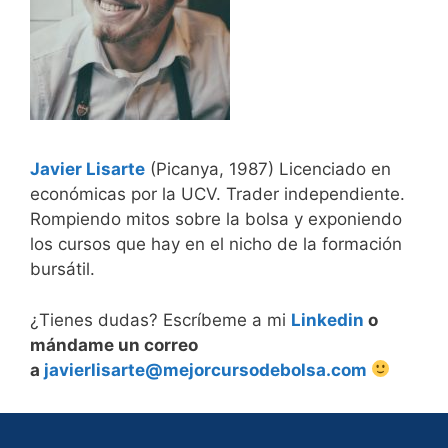
Javier Lisarte
(Picanya, 1987) Licenciado en
económicas por la UCV. Trader independiente.
Rompiendo mitos sobre la bolsa y exponiendo
los cursos que hay en el nicho de la formación
bursátil.
¿Tienes dudas? Escríbeme a mi
Linkedin
o
mándame un correo
a
javierlisarte@mejorcursodebolsa.com