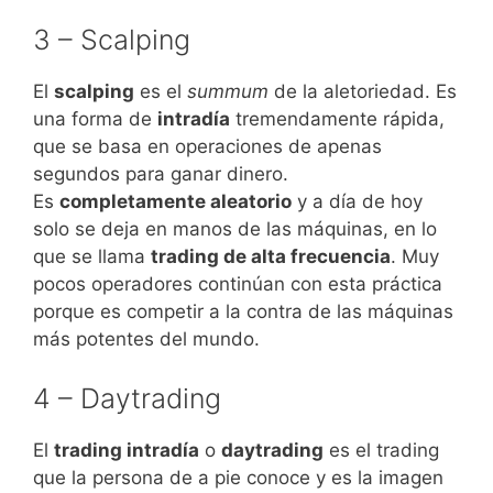
3 – Scalping
El
scalping
es el
summum
de la aletoriedad. Es
una forma de
intradía
tremendamente rápida,
que se basa en operaciones de apenas
segundos para ganar dinero.
Es
completamente aleatorio
y a día de hoy
solo se deja en manos de las máquinas, en lo
que se llama
trading de alta frecuencia
. Muy
pocos operadores continúan con esta práctica
porque es competir a la contra de las máquinas
más potentes del mundo.
4 – Daytrading
El
trading intradía
o
daytrading
es el trading
que la persona de a pie conoce y es la imagen