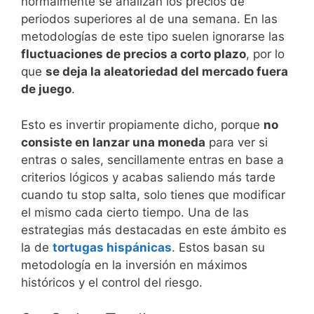
normalmente se analizan los precios de
periodos superiores al de una semana. En las
metodologías de este tipo suelen ignorarse las
fluctuaciones de precios a corto plazo
, por lo
que
se deja la aleatoriedad del mercado fuera
de juego
.
Esto es invertir propiamente dicho, porque
no
consiste en lanzar una moneda
para ver si
entras o sales, sencillamente entras en base a
criterios lógicos y acabas saliendo más tarde
cuando tu stop salta, solo tienes que modificar
el mismo cada cierto tiempo. Una de las
estrategias más destacadas en este ámbito es
la de
tortugas hispánicas
. Estos basan su
metodología en la inversión en máximos
históricos y el control del riesgo.