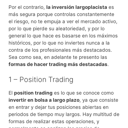
Por el contrario,
la inversión largoplacista
es
más segura porque controlas constantemente
el riesgo, no te empuja a ver el mercado activo,
por lo que pierde su aleatoriedad, y por lo
general lo que hace es basarse en los máximos
históricos, por lo que no inviertes nunca a la
contra de los profesionales más destacados.
Sea como sea, en adelante te presento las
formas de hacer trading más destacadas
.
1 – Position Trading
El
position trading
es lo que se conoce como
invertir en bolsa a largo plazo
, ya que consiste
en entrar y dejar tus posiciones abiertas en
periodos de tiempo muy largos. Hay multitud de
formas de realizar estas operaciones, y