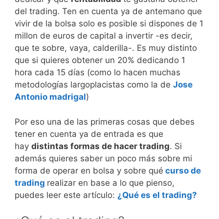
del trading. Ten en cuenta ya de antemano que
vivir de la bolsa solo es posible si dispones de 1
millon de euros de capital a invertir -es decir,
que te sobre, vaya, calderilla-. Es muy distinto
que si quieres obtener un 20% dedicando 1
hora cada 15 días (como lo hacen muchas
metodologías largoplacistas como la de
Jose
Antonio madrigal
)
Por eso una de las primeras cosas que debes
tener en cuenta ya de entrada es que
hay
distintas formas de hacer trading
. Si
además quieres saber un poco más sobre mi
forma de operar en bolsa y sobre qué
curso de
trading
realizar en base a lo que pienso,
puedes leer este artículo:
¿Qué es el trading?