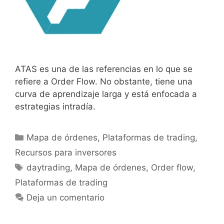
ATAS es una de las referencias en lo que se
refiere a Order Flow. No obstante, tiene una
curva de aprendizaje larga y está enfocada a
estrategias intradía.
Categorías
Mapa de órdenes
,
Plataformas de trading
,
Recursos para inversores
Etiquetas
daytrading
,
Mapa de órdenes
,
Order flow
,
Plataformas de trading
Deja un comentario