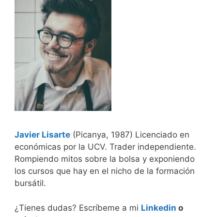
Javier Lisarte
(Picanya, 1987) Licenciado en
económicas por la UCV. Trader independiente.
Rompiendo mitos sobre la bolsa y exponiendo
los cursos que hay en el nicho de la formación
bursátil.
¿Tienes dudas? Escríbeme a mi
Linkedin
o