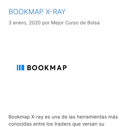
BOOKMAP X-RAY
3 enero, 2020
por
Mejor Curso de Bolsa
Bookmap X-ray es una de las herramientas más
conocidas entre los traders que versan su