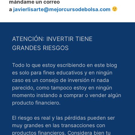
mándame un correo
a
javierlisarte@mejorcursodebolsa.com
ATENCIÓN: INVERTIR TIENE
GRANDES RIESGOS
Todo lo que estoy escribiendo en este blog
es solo para fines educativos y en ningún
caso es un consejo de inversión ni nada
parecido, como tampoco estoy en ningún
momento instando a comprar o vender algún
producto financiero.
El riesgo es real y las pérdidas pueden ser
muy grandes en las transacciones con
productos financieros. Considera bien tu