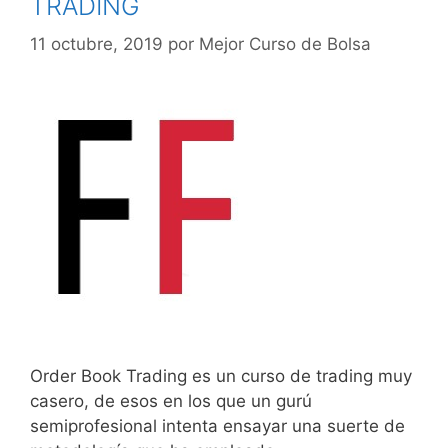
TRADING
11 octubre, 2019
por
Mejor Curso de Bolsa
Order Book Trading es un curso de trading muy
casero, de esos en los que un gurú
semiprofesional intenta ensayar una suerte de