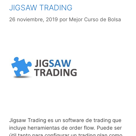
JIGSAW TRADING
26 noviembre, 2019
por
Mejor Curso de Bolsa
Jigsaw Trading es un software de trading que
incluye herramientas de order flow. Puede ser
útil tanto para configurar un trading plan como