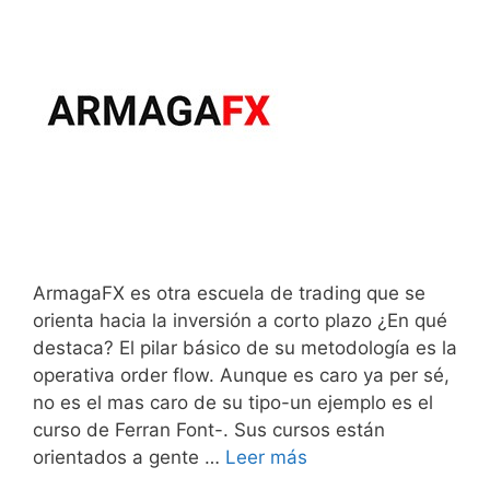
ArmagaFX es otra escuela de trading que se
orienta hacia la inversión a corto plazo ¿En qué
destaca? El pilar básico de su metodología es la
operativa order flow. Aunque es caro ya per sé,
no es el mas caro de su tipo-un ejemplo es el
curso de Ferran Font-. Sus cursos están
orientados a gente …
Leer más