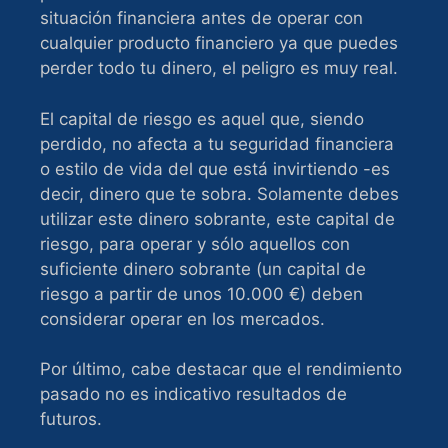
situación financiera antes de operar con
cualquier producto financiero ya que puedes
perder todo tu dinero, el peligro es muy real.
El capital de riesgo es aquel que, siendo
perdido, no afecta a tu seguridad financiera
o estilo de vida del que está invirtiendo -es
decir, dinero que te sobra. Solamente debes
utilizar este dinero sobrante, este capital de
riesgo, para operar y sólo aquellos con
suficiente dinero sobrante (un capital de
riesgo a partir de unos 10.000 €) deben
considerar operar en los mercados.
Por último, cabe destacar que el rendimiento
pasado no es indicativo resultados de
futuros.