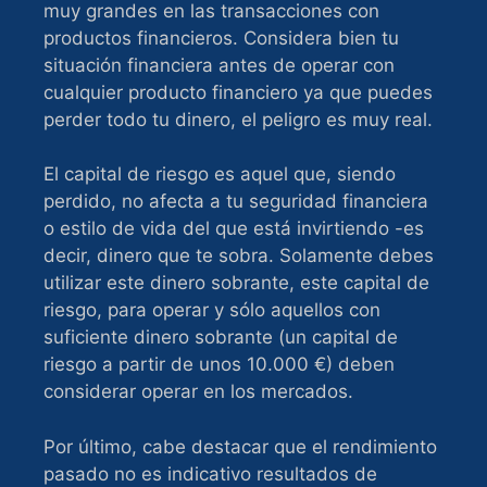
muy grandes en las transacciones con
productos financieros. Considera bien tu
situación financiera antes de operar con
cualquier producto financiero ya que puedes
perder todo tu dinero, el peligro es muy real.
El capital de riesgo es aquel que, siendo
perdido, no afecta a tu seguridad financiera
o estilo de vida del que está invirtiendo -es
decir, dinero que te sobra. Solamente debes
utilizar este dinero sobrante, este capital de
riesgo, para operar y sólo aquellos con
suficiente dinero sobrante (un capital de
riesgo a partir de unos 10.000 €) deben
considerar operar en los mercados.
Por último, cabe destacar que el rendimiento
pasado no es indicativo resultados de