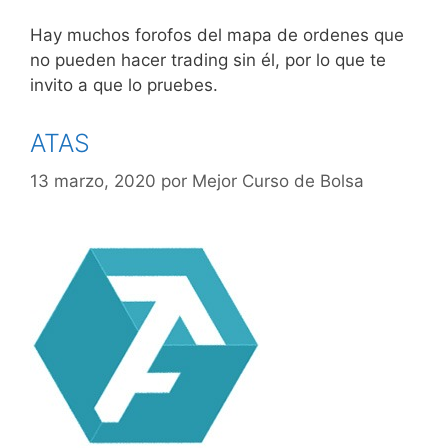
Hay muchos forofos del mapa de ordenes que
no pueden hacer trading sin él, por lo que te
invito a que lo pruebes.
ATAS
13 marzo, 2020
por
Mejor Curso de Bolsa