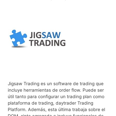
Jigsaw Trading es un software de trading que
incluye herramientas de order flow. Puede ser
útil tanto para configurar un trading plan como
plataforma de trading, daytrader Trading
Platform. Además, esta última trabaja sobre el
DOM, cinta agregada e incluye funcionales de