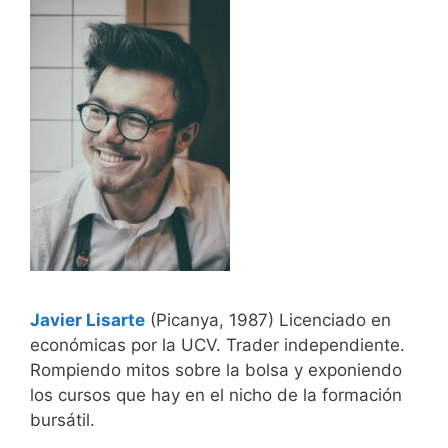
Javier Lisarte
(Picanya, 1987) Licenciado en
económicas por la UCV. Trader independiente.
Rompiendo mitos sobre la bolsa y exponiendo
los cursos que hay en el nicho de la formación
bursátil.