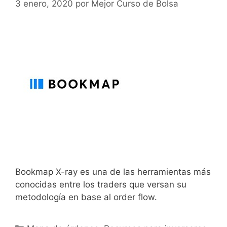
3 enero, 2020
por
Mejor Curso de Bolsa
Bookmap X-ray es una de las herramientas más
conocidas entre los traders que versan su
metodología en base al order flow.
Categorías