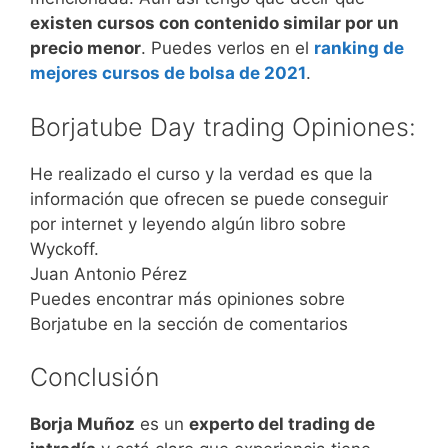
existen cursos con contenido similar por un
precio menor
. Puedes verlos en el
ranking de
mejores cursos de bolsa de 2021
.
Borjatube Day trading Opiniones:
He realizado el curso y la verdad es que la
información que ofrecen se puede conseguir
por internet y leyendo algún libro sobre
Wyckoff.
Juan Antonio Pérez
Puedes encontrar más opiniones sobre
Borjatube en la sección de comentarios
Conclusión
Borja Muñoz
es un
experto del trading de