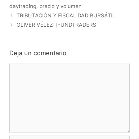
daytrading
,
precio y volumen
TRIBUTACIÓN Y FISCALIDAD BURSÁTIL
OLIVER VÉLEZ: IFUNDTRADERS
Deja un comentario
Comentario