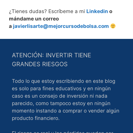
¿Tienes dudas? Escríbeme a mi
Linkedin
o
mándame un correo
a
javierlisarte@mejorcursodebolsa.com
ATENCIÓN: INVERTIR TIENE
GRANDES RIESGOS
Todo lo que estoy escribiendo en este blog
es solo para fines educativos y en ningún
caso es un consejo de inversión ni nada
parecido, como tampoco estoy en ningún
momento instando a comprar o vender algún
producto financiero.