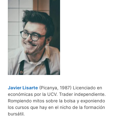
Javier Lisarte
(Picanya, 1987) Licenciado en
económicas por la UCV. Trader independiente.
Rompiendo mitos sobre la bolsa y exponiendo
los cursos que hay en el nicho de la formación
bursátil.