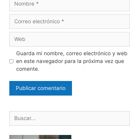
Nombre
Correo
electrónico
Web
Guarda mi nombre, correo electrónico y web
en este navegador para la próxima vez que
comente.
Buscar: