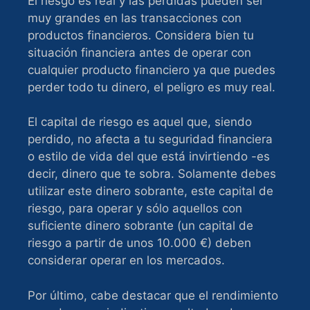
El riesgo es real y las pérdidas pueden ser
muy grandes en las transacciones con
productos financieros. Considera bien tu
situación financiera antes de operar con
cualquier producto financiero ya que puedes
perder todo tu dinero, el peligro es muy real.
El capital de riesgo es aquel que, siendo
perdido, no afecta a tu seguridad financiera
o estilo de vida del que está invirtiendo -es
decir, dinero que te sobra. Solamente debes
utilizar este dinero sobrante, este capital de
riesgo, para operar y sólo aquellos con
suficiente dinero sobrante (un capital de
riesgo a partir de unos 10.000 €) deben
considerar operar en los mercados.
Por último, cabe destacar que el rendimiento