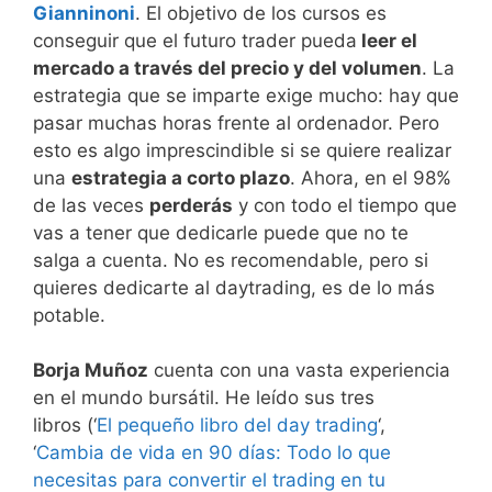
Gianninoni
. El objetivo de los cursos es
conseguir que el futuro trader pueda
leer el
mercado a través del precio y del volumen
. La
estrategia que se imparte exige mucho: hay que
pasar muchas horas frente al ordenador. Pero
esto es algo imprescindible si se quiere realizar
una
estrategia a corto plazo
. Ahora, en el 98%
de las veces
perderás
y con todo el tiempo que
vas a tener que dedicarle puede que no te
salga a cuenta. No es recomendable, pero si
quieres dedicarte al daytrading, es de lo más
potable.
Borja Muñoz
cuenta con una vasta experiencia
en el mundo bursátil. He leído sus tres
libros (‘
El pequeño libro del day trading
‘,
‘
Cambia de vida en 90 días: Todo lo que
necesitas para convertir el trading en tu