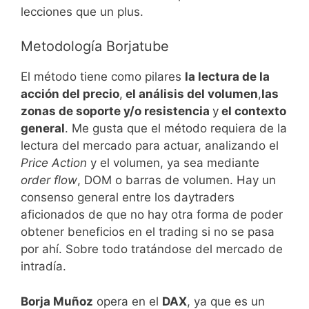
lecciones que un plus.
Metodología Borjatube
El método tiene como pilares
la lectura de la
acción del precio
,
el análisis del volumen
,
las
zonas de soporte y/o resistencia
y
el contexto
general
. Me gusta que el método requiera de la
lectura del mercado para actuar, analizando el
Price Action
y el volumen, ya sea mediante
order flow
, DOM o barras de volumen. Hay un
consenso general entre los daytraders
aficionados de que no hay otra forma de poder
obtener beneficios en el trading si no se pasa
por ahí. Sobre todo tratándose del mercado de
intradía.
Borja Muñoz
opera en el
DAX
, ya que es un