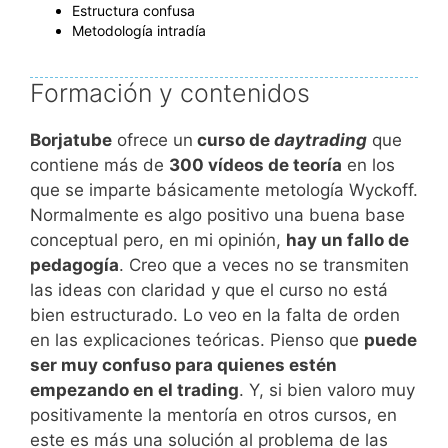
Estructura confusa
Metodología intradía
Formación y contenidos
Borjatube
ofrece un
curso de
daytrading
que
contiene más de
300 vídeos de teoría
en los
que se imparte básicamente metología Wyckoff.
Normalmente es algo positivo una buena base
conceptual pero, en mi opinión,
hay un fallo de
pedagogía
. Creo que a veces no se transmiten
las ideas con claridad y que el curso no está
bien estructurado. Lo veo en la falta de orden
en las explicaciones teóricas. Pienso que
puede
ser muy confuso para quienes estén
empezando en el trading
. Y, si bien valoro muy
positivamente la mentoría en otros cursos, en
este es más una solución al problema de las