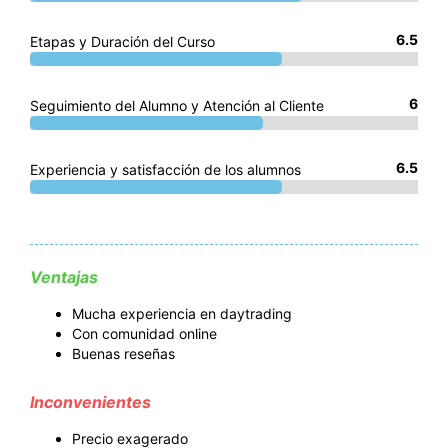
6.5
Etapas y Duración del Curso
6
Seguimiento del Alumno y Atención al Cliente
6.5
Experiencia y satisfacción de los alumnos
Ventajas
Mucha experiencia en daytrading
Con comunidad online
Buenas reseñas
Inconvenientes
Precio exagerado