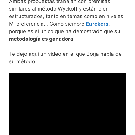
Ambas propuestas trabajan con premisas
similares al método Wyckoff y están bien
estructurados, tanto en temas como en niveles.
Mi preferencia… Como siempre
Eurekers
,
porque es el único que ha demostrado que
su
metodología es ganadora
.
Te dejo aquí un vídeo en el que Borja habla de
su método: