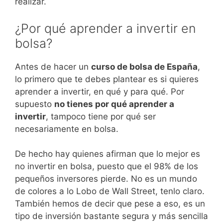
realizar.
¿Por qué aprender a invertir en
bolsa?
Antes de hacer un
curso de bolsa de España
,
lo primero que te debes plantear es si quieres
aprender a invertir, en qué y para qué. Por
supuesto
no tienes por qué aprender a
invertir
, tampoco tiene por qué ser
necesariamente en bolsa.
De hecho hay quienes afirman que lo mejor es
no invertir en bolsa, puesto que el 98% de los
pequeños inversores pierde. No es un mundo
de colores a lo Lobo de Wall Street, tenlo claro.
También hemos de decir que pese a eso, es un
tipo de inversión bastante segura y más sencilla