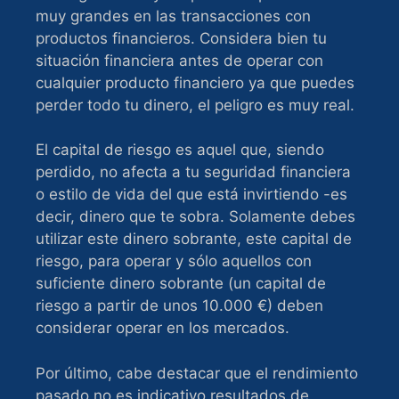
muy grandes en las transacciones con
productos financieros. Considera bien tu
situación financiera antes de operar con
cualquier producto financiero ya que puedes
perder todo tu dinero, el peligro es muy real.
El capital de riesgo es aquel que, siendo
perdido, no afecta a tu seguridad financiera
o estilo de vida del que está invirtiendo -es
decir, dinero que te sobra. Solamente debes
utilizar este dinero sobrante, este capital de
riesgo, para operar y sólo aquellos con
suficiente dinero sobrante (un capital de
riesgo a partir de unos 10.000 €) deben
considerar operar en los mercados.
Por último, cabe destacar que el rendimiento
pasado no es indicativo resultados de