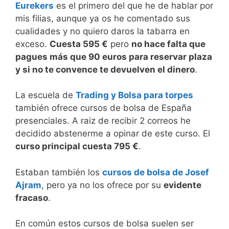
Eurekers
es el primero del que he de hablar por
mis filias, aunque ya os he comentado sus
cualidades y no quiero daros la tabarra en
exceso.
Cuesta 595 €
pero
no hace falta que
pagues más que 90 euros para reservar plaza
y si no te convence te devuelven el dinero
.
La escuela de
Trading y Bolsa para torpes
también ofrece cursos de bolsa de España
presenciales. A raiz de recibir 2 correos he
decidido abstenerme a opinar de este curso. El
curso principal cuesta 795 €
.
Estaban también los
cursos de bolsa de Josef
Ajram
, pero ya no los ofrece por su
evidente
fracaso
.
En común estos cursos de bolsa suelen ser