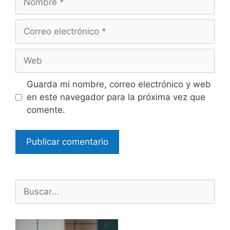
Correo
electrónico
Web
Guarda mi nombre, correo electrónico y web
en este navegador para la próxima vez que
comente.
Buscar: