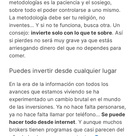
metodologías es la paciencia y el sosiego,
sobre todo el poder controlarse a uno mismo.
La metodología debe ser tu religión, no
inventes… Y si no te funciona, busca otra. Un
consejo:
invierte solo con lo que te sobre
. Así
si pierdes no será muy grave ya que estás
arriesgando dinero del que no dependes para
comer.
Puedes invertir desde cualquier lugar
En la era de la información con todos los
avances que estamos viviendo se ha
experimentado un cambio brutal en el mundo
de las inversiones. Ya no hace falta personarse,
ya no hace falta llamar por teléfono…
Se puede
hacer todo desde internet
. Y aunque muchos
brokers tienen programas que casi parecen del