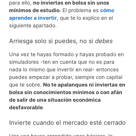
para ello,
no inviertas en bolsa sin unos
mínimos de estudio
. El problema es
cómo
aprender a invertir
, que te lo explico en el
siguiente apartado.
Arriesga solo si puedes, no si
debes
Una vez te hayas formado y hayas probado en
simuladores -ten en cuenta que no es para
nada lo mismo que invertir en real- entonces
puedes empezar a probar, siempre con capital
que te sobre.
No te apalanques ni inviertas en
bolsa sin conocimientos mínimos o con afán
de salir de una situación económica
desfavorable
.
Invierte cuando el mercado esté cerrado