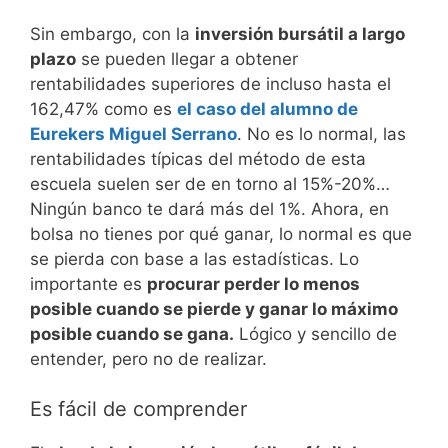
Sin embargo, con la
inversión bursátil a largo
plazo
se pueden llegar a obtener
rentabilidades superiores de incluso hasta el
162,47% como es
el caso del alumno de
Eurekers Miguel Serrano
. No es lo normal, las
rentabilidades típicas del método de esta
escuela suelen ser de en torno al 15%-20%…
Ningún banco te dará más del 1%. Ahora, en
bolsa no tienes por qué ganar, lo normal es que
se pierda con base a las estadísticas. Lo
importante es
procurar perder lo menos
posible cuando se pierde y ganar lo máximo
posible cuando se gana.
Lógico y sencillo de
entender, pero no de realizar.
Es fácil de comprender