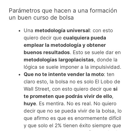
Parámetros que hacen a una formación
un buen curso de bolsa
Una
metodología universal
: con esto
quiero decir que
cualquiera pueda
emplear la metodología y obtener
buenos resultados
. Esto se suele dar en
metodologías largoplacistas
, donde la
lógica se suele imponer a la impulsividad.
Que no te intente vender la moto
: ten
claro esto, la bolsa no es solo El Lobo de
Wall Street, con esto quiero decir que
si
te prometen que podrás vivir de ello
,
huye
. Es mentira. No es real. No quiero
decir que no se pueda vivir de la bolsa, lo
que afirmo es que es enormemente difícil
y que solo el 2% tienen éxito siempre que