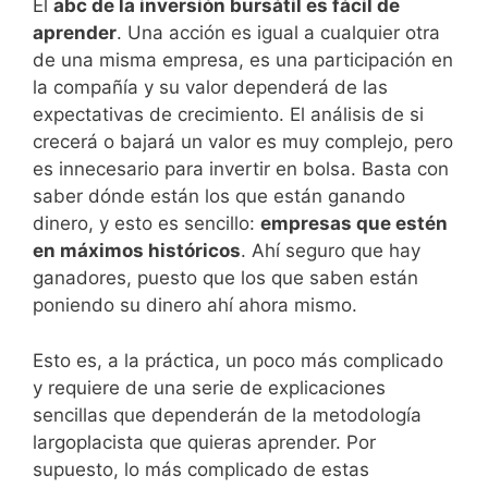
El
abc de la inversión bursátil es fácil de
aprender
. Una acción es igual a cualquier otra
de una misma empresa, es una participación en
la compañía y su valor dependerá de las
expectativas de crecimiento. El análisis de si
crecerá o bajará un valor es muy complejo, pero
es innecesario para invertir en bolsa. Basta con
saber dónde están los que están ganando
dinero, y esto es sencillo:
empresas que estén
en máximos históricos
. Ahí seguro que hay
ganadores, puesto que los que saben están
poniendo su dinero ahí ahora mismo.
Esto es, a la práctica, un poco más complicado
y requiere de una serie de explicaciones
sencillas que dependerán de la metodología
largoplacista que quieras aprender. Por
supuesto, lo más complicado de estas