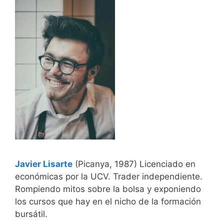
Javier Lisarte
(Picanya, 1987) Licenciado en
económicas por la UCV. Trader independiente.
Rompiendo mitos sobre la bolsa y exponiendo
los cursos que hay en el nicho de la formación
bursátil.