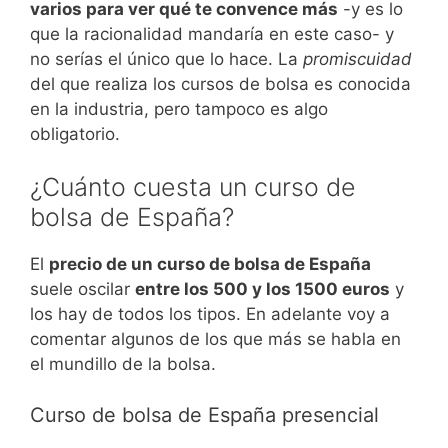
varios para ver qué te convence más
-y es lo
que la racionalidad mandaría en este caso- y
no serías el único que lo hace. La
promiscuidad
del que realiza los cursos de bolsa es conocida
en la industria, pero tampoco es algo
obligatorio.
¿Cuánto cuesta un curso de
bolsa de España?
El
precio de un curso de bolsa de España
suele oscilar
entre los 500 y los 1500 euros
y
los hay de todos los tipos. En adelante voy a
comentar algunos de los que más se habla en
el mundillo de la bolsa.
Curso de bolsa de España presencial