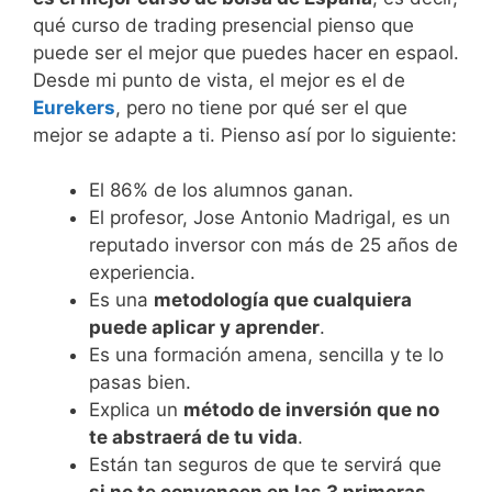
qué curso de trading presencial pienso que
puede ser el mejor que puedes hacer en espaol.
Desde mi punto de vista, el mejor es el de
Eurekers
, pero no tiene por qué ser el que
mejor se adapte a ti. Pienso así por lo siguiente:
El 86% de los alumnos ganan.
El profesor, Jose Antonio Madrigal, es un
reputado inversor con más de 25 años de
experiencia.
Es una
metodología que cualquiera
puede aplicar y aprender
.
Es una formación amena, sencilla y te lo
pasas bien.
Explica un
método de inversión que no
te abstraerá de tu vida
.
Están tan seguros de que te servirá que