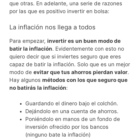
que otras. En adelante, una serie de razones
por las que es positivo invertir en bolsa:
La inflación nos llega a todos
Para empezar,
invertir es un buen modo de
batir la inflación
. Evidentemente con esto no
quiero decir que si inviertes seguro que eres
capaz de batir la inflación. Solo que es un mejor
modo de
evitar que tus ahorros pierdan valor
.
Hay algunos
métodos con los que seguro que
no batirás la inflación
:
Guardando el dinero bajo el colchón.
Dejándolo en una cuenta de ahorros.
Poniéndolo en manos de un fondo de
inversión ofrecido por los bancos
(ninguno bate la inflación)