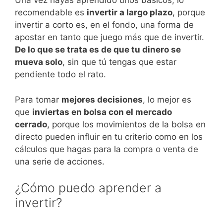
Una vez hayas aprendido unos básicos, lo
recomendable es
invertir a largo plazo
, porque
invertir a corto es, en el fondo, una forma de
apostar en tanto que juego más que de invertir.
De lo que se trata es de que tu dinero se
mueva solo
, sin que tú tengas que estar
pendiente todo el rato.
Para tomar
mejores decisiones
, lo mejor es
que
inviertas en bolsa con el mercado
cerrado
, porque los movimientos de la bolsa en
directo pueden influir en tu criterio como en los
cálculos que hagas para la compra o venta de
una serie de acciones.
¿Cómo puedo aprender a
invertir?