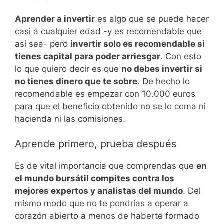
Aprender a invertir
es algo que se puede hacer
casi a cualquier edad -y es recomendable que
así sea- pero
invertir solo es recomendable si
tienes capital para poder arriesgar
. Con esto
lo que quiero decir es que
no debes invertir si
no tienes dinero que te sobre
. De hecho lo
recomendable es empezar con 10.000 euros
para que el beneficio obtenido no se lo coma ni
hacienda ni las comisiones.
Aprende primero, prueba después
Es de vital importancia que comprendas que
en
el mundo bursátil compites contra los
mejores expertos y analistas del mundo
. Del
mismo modo que no te pondrías a operar a
corazón abierto a menos de haberte formado