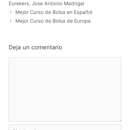
Eurekers
,
Jose Antonio Madrigal
Mejor Curso de Bolsa en Español
Mejor Curso de Bolsa de Europa.
Deja un comentario
Comentario
Nombre