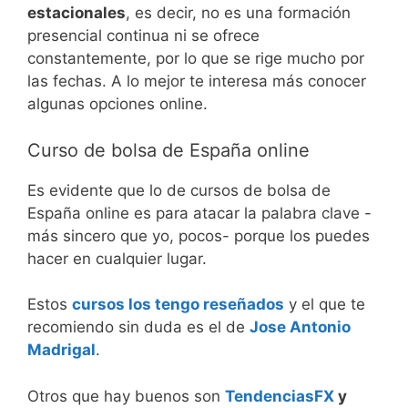
estacionales
, es decir, no es una formación
presencial continua ni se ofrece
constantemente, por lo que se rige mucho por
las fechas. A lo mejor te interesa más conocer
algunas opciones online.
Curso de bolsa de España online
Es evidente que lo de cursos de bolsa de
España online es para atacar la palabra clave -
más sincero que yo, pocos- porque los puedes
hacer en cualquier lugar.
Estos
cursos los tengo reseñados
y el que te
recomiendo sin duda es el de
Jose Antonio
Madrigal
.
Otros que hay buenos son
TendenciasFX
y