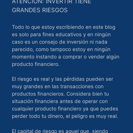
ATENCIÓN: INVERTIR TIENE
GRANDES RIESGOS
Todo lo que estoy escribiendo en este blog
es solo para fines educativos y en ningún
caso es un consejo de inversión ni nada
parecido, como tampoco estoy en ningún
momento instando a comprar o vender algún
producto financiero.
El riesgo es real y las pérdidas pueden ser
muy grandes en las transacciones con
productos financieros. Considera bien tu
situación financiera antes de operar con
cualquier producto financiero ya que puedes
perder todo tu dinero, el peligro es muy real.
El capital de riesgo es aquel que, siendo