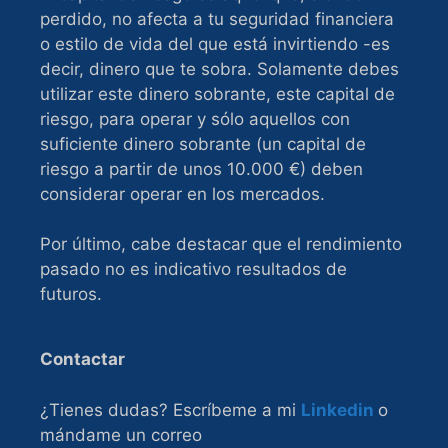
perdido, no afecta a tu seguridad financiera
o estilo de vida del que está invirtiendo -es
decir, dinero que te sobra. Solamente debes
utilizar este dinero sobrante, este capital de
riesgo, para operar y sólo aquellos con
suficiente dinero sobrante (un capital de
riesgo a partir de unos 10.000 €) deben
considerar operar en los mercados.
Por último, cabe destacar que el rendimiento
pasado no es indicativo resultados de
futuros.
Contactar
¿Tienes dudas? Escríbeme a mi
Linkedin
o
mándame un correo