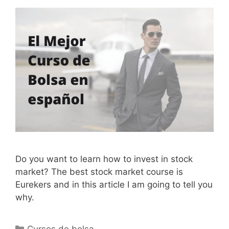
Do you want to learn how to invest in stock
market? The best stock market course is
Eurekers and in this article I am going to tell you
why.
Categorías