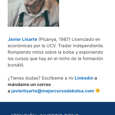
Javier Lisarte
(Picanya, 1987) Licenciado en
económicas por la UCV. Trader independiente.
Rompiendo mitos sobre la bolsa y exponiendo
los cursos que hay en el nicho de la formación
bursátil.
¿Tienes dudas? Escríbeme a mi
Linkedin
o
mándame un correo
a
javierlisarte@mejorcursodebolsa.com