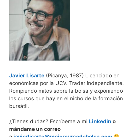
Javier Lisarte
(Picanya, 1987) Licenciado en
económicas por la UCV. Trader independiente.
Rompiendo mitos sobre la bolsa y exponiendo
los cursos que hay en el nicho de la formación
bursátil.
¿Tienes dudas? Escríbeme a mi
Linkedin
o
mándame un correo
a
javierlisarte@mejorcursodebolsa.com