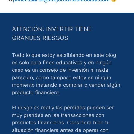
ATENCIÓN: INVERTIR TIENE
GRANDES RIESGOS
Todo lo que estoy escribiendo en este blog
es solo para fines educativos y en ningún
caso es un consejo de inversión ni nada
parecido, como tampoco estoy en ningún
momento instando a comprar o vender algún
producto financiero.
El riesgo es real y las pérdidas pueden ser
muy grandes en las transacciones con
productos financieros. Considera bien tu
situación financiera antes de operar con