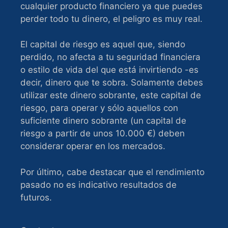
cualquier producto financiero ya que puedes
perder todo tu dinero, el peligro es muy real.
El capital de riesgo es aquel que, siendo
perdido, no afecta a tu seguridad financiera
o estilo de vida del que está invirtiendo -es
decir, dinero que te sobra. Solamente debes
utilizar este dinero sobrante, este capital de
riesgo, para operar y sólo aquellos con
suficiente dinero sobrante (un capital de
riesgo a partir de unos 10.000 €) deben
considerar operar en los mercados.
Por último, cabe destacar que el rendimiento
pasado no es indicativo resultados de
futuros.