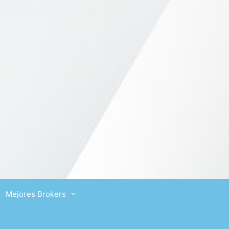
Mejores Brokers