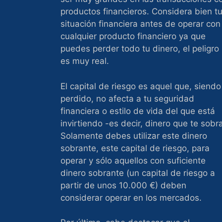
productos financieros. Considera bien t
situación financiera antes de operar con
cualquier producto financiero ya que
puedes perder todo tu dinero, el peligro
es muy real.
El capital de riesgo es aquel que, siendo
perdido, no afecta a tu seguridad
financiera o estilo de vida del que está
invirtiendo -es decir, dinero que te sobr
Solamente debes utilizar este dinero
sobrante, este capital de riesgo, para
operar y sólo aquellos con suficiente
dinero sobrante (un capital de riesgo a
partir de unos 10.000 €) deben
considerar operar en los mercados.