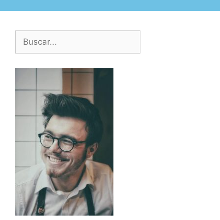
Buscar: